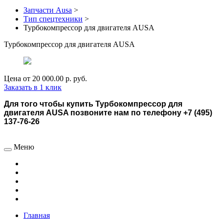
Запчасти Ausa
>
Тип спецтехники
>
Турбокомпрессор для двигателя AUSA
Турбокомпрессор для двигателя AUSA
Цена от
20 000.00 р.
руб.
Заказать в 1 клик
Для того чтобы купить Турбокомпрессор для
двигателя AUSA позвоните нам по телефону +7 (495)
137-76-26
Меню
Главная