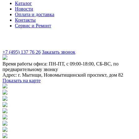
Каталог
Новости
Оплата и доставка
Контакты
Сервис и Ремонт
+7 (495) 137 76 26
Заказать звонок
Время работы офиса:
ПН-ПТ, с 09:00-18:00, СБ-ВС, по
предварительному звонку
Адрес:
г. Мытищи
,
Новомытищинский проспект, дом 82
Показать на карте