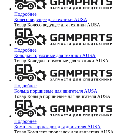
Подробнее
Колесо ведущее для техники AUSA
Товар Колесо ведущее для техники AUSA
Подробнее
Колодки тормозные для техники AUSA
Товар Колодки тормозные для техники AUSA
Подробнее
Кольца поршневые для двигателя AUSA
Товар Кольца поршневые для двигателя AUSA
Подробнее
Комплект прокладок для двигателя AUSA
Товар Комплект прокладок для двигателя AUSA