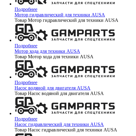
Подробнее
Мотор гидравлический для техники AUSA
Товар Мотор гидравлический для техники AUSA
Подробнее
Мотор хода для техники AUSA
Товар Мотор хода для техники AUSA
Подробнее
Насос водяной для двигателя AUSA
Товар Насос водяной для двигателя AUSA
Подробнее
Насос гидравлический для техники AUSA
Товар Насос гидравлический для техники AUSA