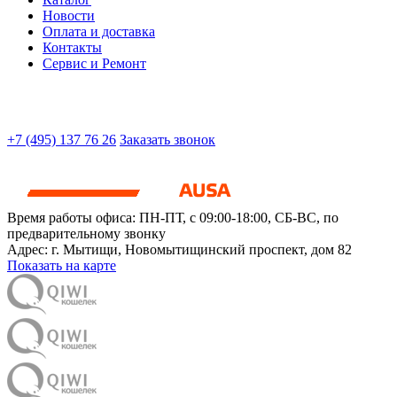
Новости
Оплата и доставка
Контакты
Сервис и Ремонт
+7 (495) 137 76 26
Заказать звонок
Время работы офиса:
ПН-ПТ, с 09:00-18:00, СБ-ВС, по
предварительному звонку
Адрес:
г. Мытищи
,
Новомытищинский проспект, дом 82
Показать на карте