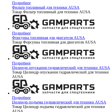
Подробнее
Фильтр топливный для техники AUSA
Товар Фильтр топливный для техники AUSA
Подробнее
Форсунка топливная для двигателя AUSA
Товар Форсунка топливная для двигателя AUSA
Подробнее
Цилиндр опускания гидравлический для техники AUSA
Товар Цилиндр опускания гидравлический для техники
AUSA
Подробнее
Цилиндр подъема гидравлический для техники AUSA
Товар Цилиндр подъема гидравлический для техники
AUSA