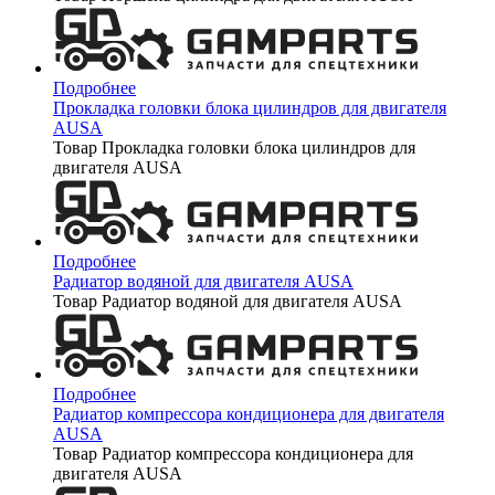
Подробнее
Прокладка головки блока цилиндров для двигателя
AUSA
Товар Прокладка головки блока цилиндров для
двигателя AUSA
Подробнее
Радиатор водяной для двигателя AUSA
Товар Радиатор водяной для двигателя AUSA
Подробнее
Радиатор компрессора кондиционера для двигателя
AUSA
Товар Радиатор компрессора кондиционера для
двигателя AUSA