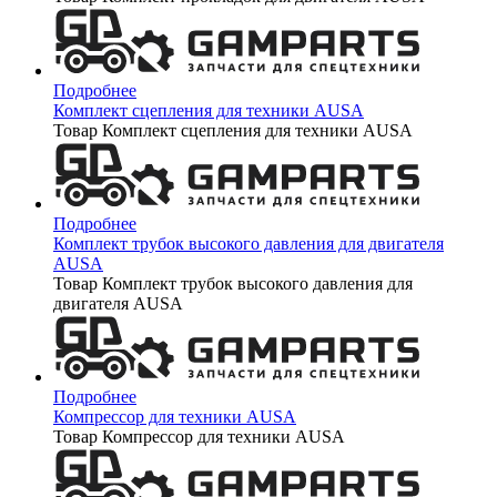
Подробнее
Комплект сцепления для техники AUSA
Товар Комплект сцепления для техники AUSA
Подробнее
Комплект трубок высокого давления для двигателя
AUSA
Товар Комплект трубок высокого давления для
двигателя AUSA
Подробнее
Компрессор для техники AUSA
Товар Компрессор для техники AUSA