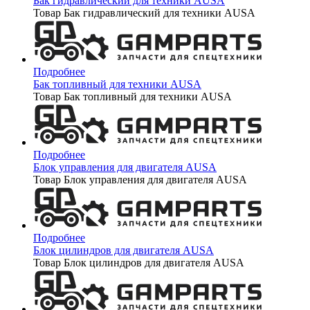
Бак гидравлический для техники AUSA
Товар Бак гидравлический для техники AUSA
Подробнее
Бак топливный для техники AUSA
Товар Бак топливный для техники AUSA
Подробнее
Блок управления для двигателя AUSA
Товар Блок управления для двигателя AUSA
Подробнее
Блок цилиндров для двигателя AUSA
Товар Блок цилиндров для двигателя AUSA