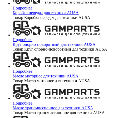
Подробнее
Коробка передач для техники AUSA
Товар Коробка передач для техники AUSA
Подробнее
Круг опорно-поворотный для техники AUSA
Товар Круг опорно-поворотный для техники AUSA
Подробнее
Масло моторное для техники AUSA
Товар Масло моторное для техники AUSA
Подробнее
Масло трансмиссионное для техники AUSA
Товар Масло трансмиссионное для техники AUSA