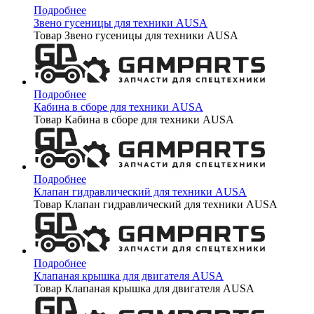
Подробнее
Звено гусеницы для техники AUSA
Товар Звено гусеницы для техники AUSA
Подробнее
Кабина в сборе для техники AUSA
Товар Кабина в сборе для техники AUSA
Подробнее
Клапан гидравлический для техники AUSA
Товар Клапан гидравлический для техники AUSA
Подробнее
Клапаная крышка для двигателя AUSA
Товар Клапаная крышка для двигателя AUSA