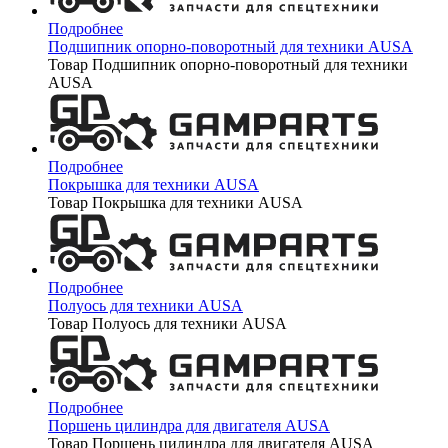
Подробнее
Подшипник опорно-поворотный для техники AUSA
Товар Подшипник опорно-поворотный для техники
AUSA
Подробнее
Покрышка для техники AUSA
Товар Покрышка для техники AUSA
Подробнее
Полуось для техники AUSA
Товар Полуось для техники AUSA
Подробнее
Поршень цилиндра для двигателя AUSA
Товар Поршень цилиндра для двигателя AUSA