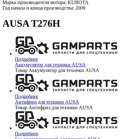
Марка производителя мотора: KUBOTA
Год начала и конца производства: 2009
AUSA T276H
Подробнее
Аккумулятор для техники AUSA
Товар Аккумулятор для техники AUSA
Подробнее
Антифриз для техники AUSA
Товар Антифриз для техники AUSA
Подробнее