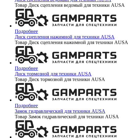
Товар Диск сцепления ведомый для техники AUSA
Подробнее
Диск сцепления нажимной для техники AUSA
Товар Диск сцепления нажимной для техники AUSA
Подробнее
Диск тормозной для техники AUSA
Товар Диск тормозной для техники AUSA
Подробнее
Замок гидравлический для техники AUSA
Товар Замок гидравлический для техники AUSA