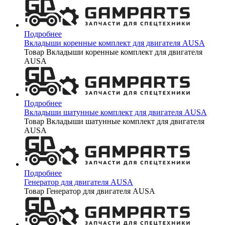
Подробнее
Вкладыши коренные комплект для двигателя AUSA
Товар Вкладыши коренные комплект для двигателя
AUSA
Подробнее
Вкладыши шатунные комплект для двигателя AUSA
Товар Вкладыши шатунные комплект для двигателя
AUSA
Подробнее
Генератор для двигателя AUSA
Товар Генератор для двигателя AUSA