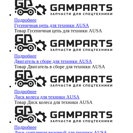
Подробнее
Гусеничная цепь для техники AUSA
Товар Гусеничная цепь для техники AUSA
Подробнее
Двигатель в сборе для техники AUSA
Товар Двигатель в сборе для техники AUSA
Подробнее
Диск колеса для техники AUSA
Товар Диск колеса для техники AUSA
Подробнее
Диск сцепления ведомый для техники AUSA