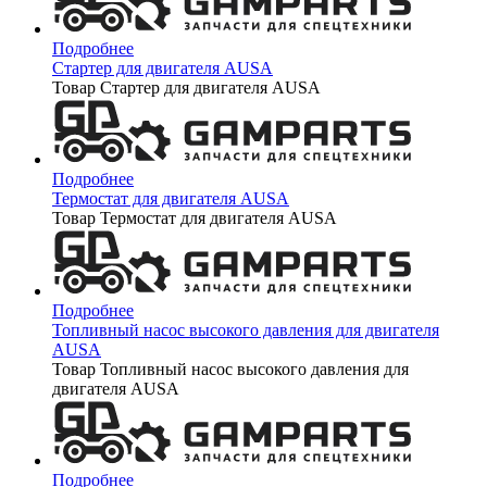
Подробнее
Стартер для двигателя AUSA
Товар Стартер для двигателя AUSA
Подробнее
Термостат для двигателя AUSA
Товар Термостат для двигателя AUSA
Подробнее
Топливный насос высокого давления для двигателя
AUSA
Товар Топливный насос высокого давления для
двигателя AUSA
Подробнее