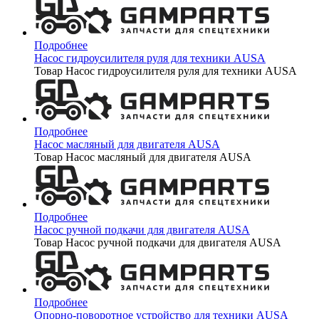
Подробнее
Насос гидроусилителя руля для техники AUSA
Товар Насос гидроусилителя руля для техники AUSA
Подробнее
Насос масляный для двигателя AUSA
Товар Насос масляный для двигателя AUSA
Подробнее
Насос ручной подкачи для двигателя AUSA
Товар Насос ручной подкачи для двигателя AUSA
Подробнее
Опорно-поворотное устройство для техники AUSA