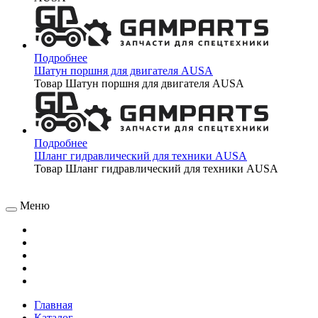
Подробнее
Шатун поршня для двигателя AUSA
Товар Шатун поршня для двигателя AUSA
Подробнее
Шланг гидравлический для техники AUSA
Товар Шланг гидравлический для техники AUSA
Меню
Главная
Каталог