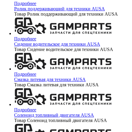
Подробнее
Ролик поддерживающий для техники AUSA
Товар Ролик поддерживающий для техники AUSA
Подробнее
Сидение водительское для техники AUSA
Товар Сидение водительское для техники AUSA
Подробнее
Смазка литевая для техники AUSA
Товар Смазка литевая для техники AUSA
Подробнее
Соленоид топливный двигателя AUSA
Товар Соленоид топливный двигателя AUSA