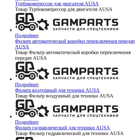
Турбокомпрессор для двигателя AUSA
Товар Турбокомпрессор для двигателя AUSA
Подробнее
Фильтр автоматической коробки переключения передач
AUSA
Товар Фильтр автоматической коробки переключения
передач AUSA
Подробнее
Фильтр воздушный для техники AUSA
Товар Фильтр воздушный для техники AUSA
Подробнее
Фильтр гидравлический для техники AUSA
Товар Фильтр гидравлический для техники AUSA