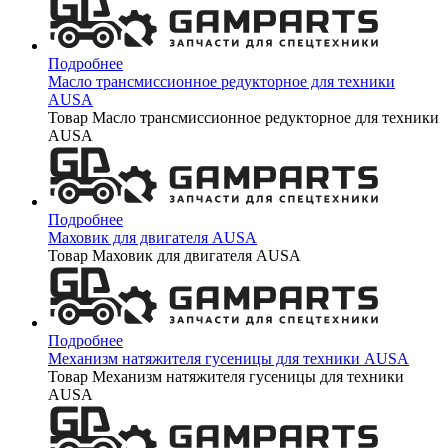
Подробнее
Масло трансмиссионное редукторное для техники
AUSA
Товар Масло трансмиссионное редукторное для техники
AUSA
Подробнее
Маховик для двигателя AUSA
Товар Маховик для двигателя AUSA
Подробнее
Механизм натяжителя гусеницы для техники AUSA
Товар Механизм натяжителя гусеницы для техники
AUSA