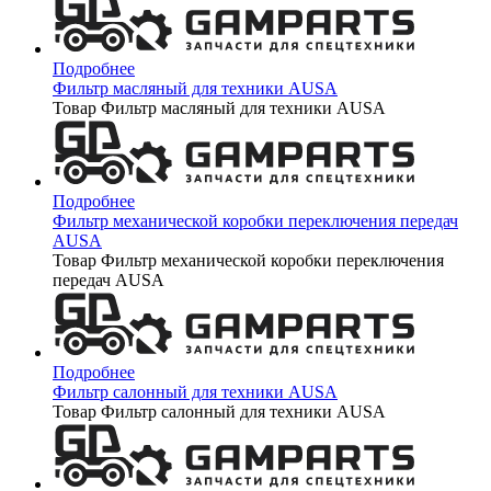
Подробнее
Фильтр масляный для техники AUSA
Товар Фильтр масляный для техники AUSA
Подробнее
Фильтр механической коробки переключения передач
AUSA
Товар Фильтр механической коробки переключения
передач AUSA
Подробнее
Фильтр салонный для техники AUSA
Товар Фильтр салонный для техники AUSA