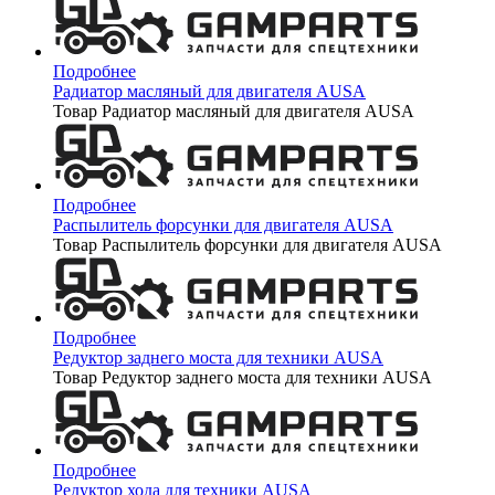
Подробнее
Радиатор масляный для двигателя AUSA
Товар Радиатор масляный для двигателя AUSA
Подробнее
Распылитель форсунки для двигателя AUSA
Товар Распылитель форсунки для двигателя AUSA
Подробнее
Редуктор заднего моста для техники AUSA
Товар Редуктор заднего моста для техники AUSA
Подробнее
Редуктор хода для техники AUSA