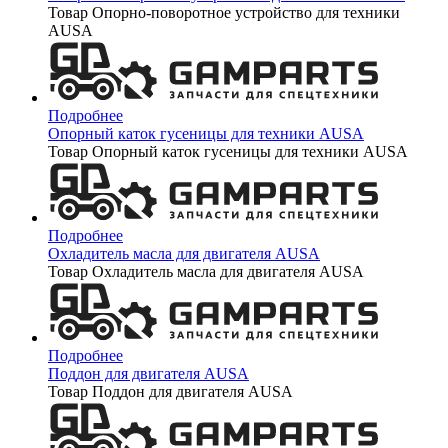
Товар Опорно-поворотное устройство для техники
AUSA
Подробнее
Опорный каток гусеницы для техники AUSA
Товар Опорный каток гусеницы для техники AUSA
Подробнее
Охладитель масла для двигателя AUSA
Товар Охладитель масла для двигателя AUSA
Подробнее
Поддон для двигателя AUSA
Товар Поддон для двигателя AUSA