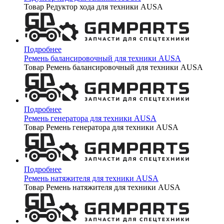
Товар Редуктор хода для техники AUSA
Подробнее
Ремень балансировочный для техники AUSA
Товар Ремень балансировочный для техники AUSA
Подробнее
Ремень генератора для техники AUSA
Товар Ремень генератора для техники AUSA
Подробнее
Ремень натяжителя для техники AUSA
Товар Ремень натяжителя для техники AUSA