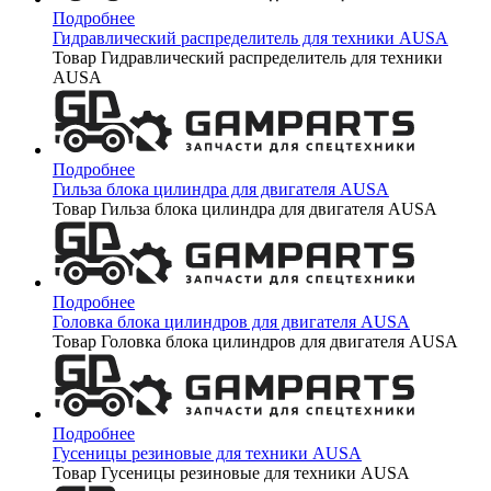
Подробнее
Гидравлический распределитель для техники AUSA
Товар Гидравлический распределитель для техники
AUSA
Подробнее
Гильза блока цилиндра для двигателя AUSA
Товар Гильза блока цилиндра для двигателя AUSA
Подробнее
Головка блока цилиндров для двигателя AUSA
Товар Головка блока цилиндров для двигателя AUSA
Подробнее
Гусеницы резиновые для техники AUSA
Товар Гусеницы резиновые для техники AUSA