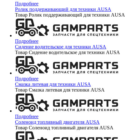
Подробнее
Ролик поддерживающий для техники AUSA
Товар Ролик поддерживающий для техники AUSA
Подробнее
Сидение водительское для техники AUSA
Товар Сидение водительское для техники AUSA
Подробнее
Смазка литевая для техники AUSA
Товар Смазка литевая для техники AUSA
Подробнее
Соленоид топливный двигателя AUSA
Товар Соленоид топливный двигателя AUSA