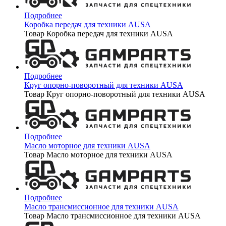
Подробнее
Коробка передач для техники AUSA
Товар Коробка передач для техники AUSA
Подробнее
Круг опорно-поворотный для техники AUSA
Товар Круг опорно-поворотный для техники AUSA
Подробнее
Масло моторное для техники AUSA
Товар Масло моторное для техники AUSA
Подробнее
Масло трансмиссионное для техники AUSA
Товар Масло трансмиссионное для техники AUSA