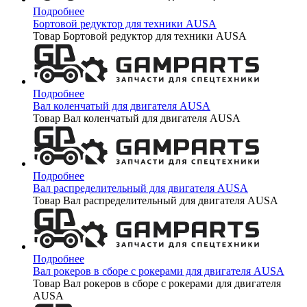
Подробнее
Бортовой редуктор для техники AUSA
Товар Бортовой редуктор для техники AUSA
Подробнее
Вал коленчатый для двигателя AUSA
Товар Вал коленчатый для двигателя AUSA
Подробнее
Вал распределительный для двигателя AUSA
Товар Вал распределительный для двигателя AUSA
Подробнее
Вал рокеров в сборе с рокерами для двигателя AUSA
Товар Вал рокеров в сборе с рокерами для двигателя
AUSA