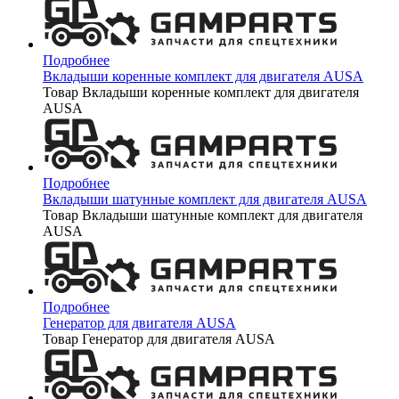
Подробнее
Вкладыши коренные комплект для двигателя AUSA
Товар Вкладыши коренные комплект для двигателя
AUSA
Подробнее
Вкладыши шатунные комплект для двигателя AUSA
Товар Вкладыши шатунные комплект для двигателя
AUSA
Подробнее
Генератор для двигателя AUSA
Товар Генератор для двигателя AUSA