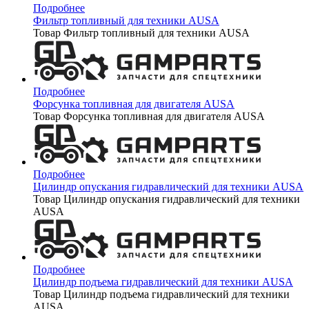
Подробнее
Фильтр топливный для техники AUSA
Товар Фильтр топливный для техники AUSA
Подробнее
Форсунка топливная для двигателя AUSA
Товар Форсунка топливная для двигателя AUSA
Подробнее
Цилиндр опускания гидравлический для техники AUSA
Товар Цилиндр опускания гидравлический для техники
AUSA
Подробнее
Цилиндр подъема гидравлический для техники AUSA
Товар Цилиндр подъема гидравлический для техники
AUSA