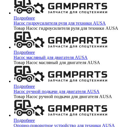
Подробнее
Насос гидроусилителя руля для техники AUSA
Товар Насос гидроусилителя руля для техники AUSA
Подробнее
Насос масляный для двигателя AUSA
Товар Насос масляный для двигателя AUSA
Подробнее
Насос ручной подкачи для двигателя AUSA
Товар Насос ручной подкачи для двигателя AUSA
Подробнее
Опорно-поворотное устройство для техники AUSA