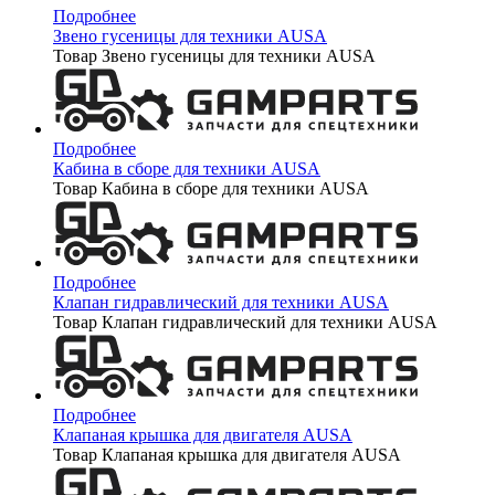
Подробнее
Звено гусеницы для техники AUSA
Товар Звено гусеницы для техники AUSA
Подробнее
Кабина в сборе для техники AUSA
Товар Кабина в сборе для техники AUSA
Подробнее
Клапан гидравлический для техники AUSA
Товар Клапан гидравлический для техники AUSA
Подробнее
Клапаная крышка для двигателя AUSA
Товар Клапаная крышка для двигателя AUSA