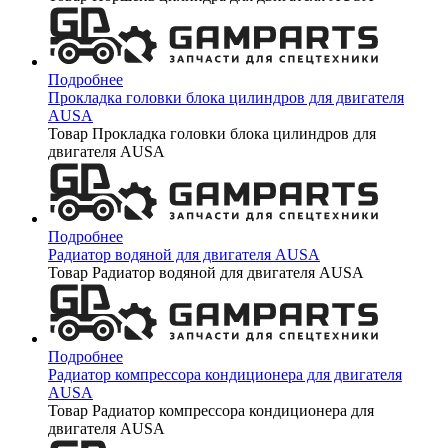
Подробнее
Прокладка головки блока цилиндров для двигателя
AUSA
Товар Прокладка головки блока цилиндров для
двигателя AUSA
Подробнее
Радиатор водяной для двигателя AUSA
Товар Радиатор водяной для двигателя AUSA
Подробнее
Радиатор компрессора кондиционера для двигателя
AUSA
Товар Радиатор компрессора кондиционера для
двигателя AUSA