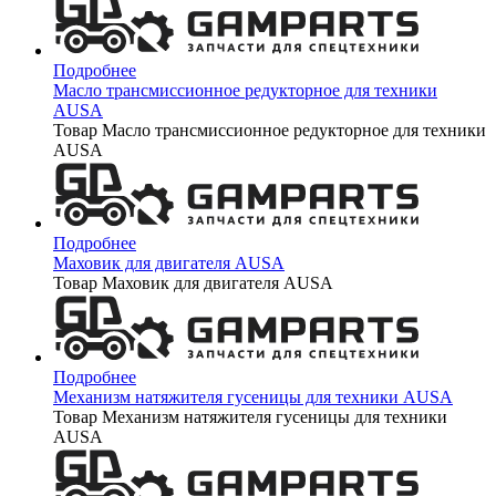
Подробнее
Масло трансмиссионное редукторное для техники
AUSA
Товар Масло трансмиссионное редукторное для техники
AUSA
Подробнее
Маховик для двигателя AUSA
Товар Маховик для двигателя AUSA
Подробнее
Механизм натяжителя гусеницы для техники AUSA
Товар Механизм натяжителя гусеницы для техники
AUSA