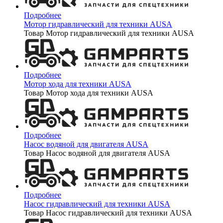
Подробнее
Мотор гидравлический для техники AUSA
Товар Мотор гидравлический для техники AUSA
Подробнее
Мотор хода для техники AUSA
Товар Мотор хода для техники AUSA
Подробнее
Насос водяной для двигателя AUSA
Товар Насос водяной для двигателя AUSA
Подробнее
Насос гидравлический для техники AUSA
Товар Насос гидравлический для техники AUSA