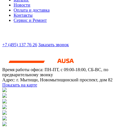
Новости
Оплата и доставка
Контакты
Сервис и Ремонт
+7 (495) 137 76 26
Заказать звонок
Время работы офиса:
ПН-ПТ, с 09:00-18:00, СБ-ВС, по
предварительному звонку
Адрес:
г. Мытищи
,
Новомытищинский проспект, дом 82
Показать на карте