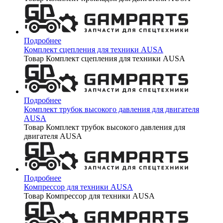
Подробнее
Комплект сцепления для техники AUSA
Товар Комплект сцепления для техники AUSA
Подробнее
Комплект трубок высокого давления для двигателя
AUSA
Товар Комплект трубок высокого давления для
двигателя AUSA
Подробнее
Компрессор для техники AUSA
Товар Компрессор для техники AUSA