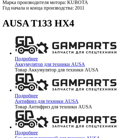
Марка производителя мотора: KUBOTA
Год начала и конца производства: 2011
AUSA T133 HX4
Подробнее
Аккумулятор для техники AUSA
Товар Аккумулятор для техники AUSA
Подробнее
Антифриз для техники AUSA
Товар Антифриз для техники AUSA
Подробнее