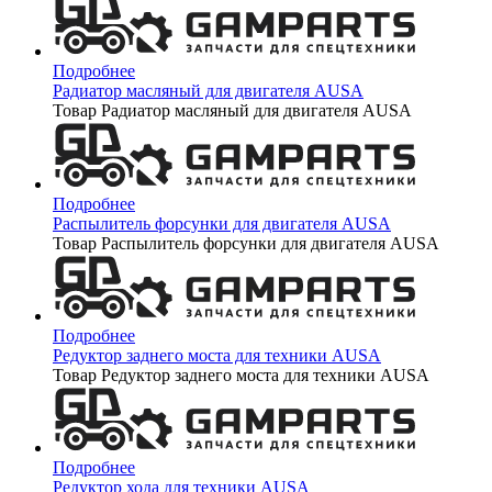
Подробнее
Радиатор масляный для двигателя AUSA
Товар Радиатор масляный для двигателя AUSA
Подробнее
Распылитель форсунки для двигателя AUSA
Товар Распылитель форсунки для двигателя AUSA
Подробнее
Редуктор заднего моста для техники AUSA
Товар Редуктор заднего моста для техники AUSA
Подробнее
Редуктор хода для техники AUSA