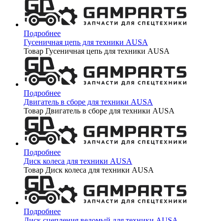
Подробнее
Гусеничная цепь для техники AUSA
Товар Гусеничная цепь для техники AUSA
Подробнее
Двигатель в сборе для техники AUSA
Товар Двигатель в сборе для техники AUSA
Подробнее
Диск колеса для техники AUSA
Товар Диск колеса для техники AUSA
Подробнее
Диск сцепления ведомый для техники AUSA