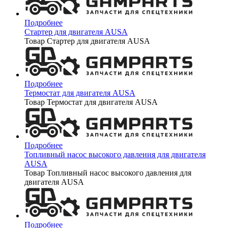
Подробнее
Стартер для двигателя AUSA
Товар Стартер для двигателя AUSA
Подробнее
Термостат для двигателя AUSA
Товар Термостат для двигателя AUSA
Подробнее
Топливный насос высокого давления для двигателя
AUSA
Товар Топливный насос высокого давления для
двигателя AUSA
Подробнее