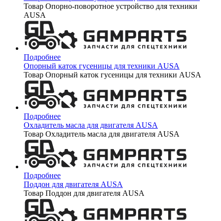
Товар Опорно-поворотное устройство для техники
AUSA
Подробнее
Опорный каток гусеницы для техники AUSA
Товар Опорный каток гусеницы для техники AUSA
Подробнее
Охладитель масла для двигателя AUSA
Товар Охладитель масла для двигателя AUSA
Подробнее
Поддон для двигателя AUSA
Товар Поддон для двигателя AUSA