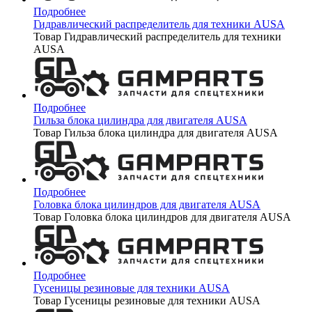
Подробнее
Гидравлический распределитель для техники AUSA
Товар Гидравлический распределитель для техники
AUSA
Подробнее
Гильза блока цилиндра для двигателя AUSA
Товар Гильза блока цилиндра для двигателя AUSA
Подробнее
Головка блока цилиндров для двигателя AUSA
Товар Головка блока цилиндров для двигателя AUSA
Подробнее
Гусеницы резиновые для техники AUSA
Товар Гусеницы резиновые для техники AUSA