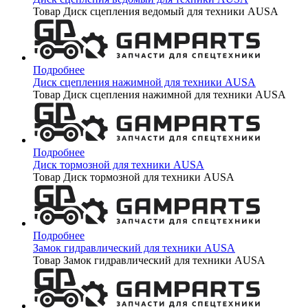
Товар Диск сцепления ведомый для техники AUSA
Подробнее
Диск сцепления нажимной для техники AUSA
Товар Диск сцепления нажимной для техники AUSA
Подробнее
Диск тормозной для техники AUSA
Товар Диск тормозной для техники AUSA
Подробнее
Замок гидравлический для техники AUSA
Товар Замок гидравлический для техники AUSA