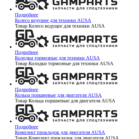
Подробнее
Колесо ведущее для техники AUSA
Товар Колесо ведущее для техники AUSA
Подробнее
Колодки тормозные для техники AUSA
Товар Колодки тормозные для техники AUSA
Подробнее
Кольца поршневые для двигателя AUSA
Товар Кольца поршневые для двигателя AUSA
Подробнее
Комплект прокладок для двигателя AUSA
Товар Комплект прокладок для двигателя AUSA