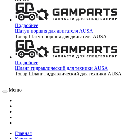
Подробнее
Шатун поршня для двигателя AUSA
Товар Шатун поршня для двигателя AUSA
Подробнее
Шланг гидравлический для техники AUSA
Товар Шланг гидравлический для техники AUSA
Меню
Главная
Каталог