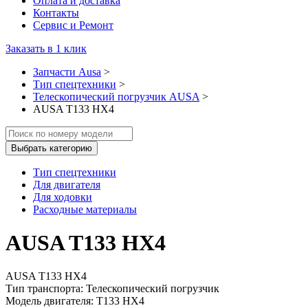
Оплата и доставка
Контакты
Сервис и Ремонт
Заказать в 1 клик
Запчасти Ausa
>
Тип спецтехники
>
Телескопический погрузчик AUSA
>
AUSA T133 HX4
Выбрать категорию
Тип спецтехники
Для двигателя
Для ходовки
Расходные материалы
AUSA T133 HX4
AUSA T133 HX4
Тип транспорта: Телескопический погрузчик
Модель двигателя: T133 HX4