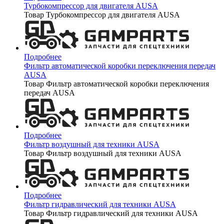
Турбокомпрессор для двигателя AUSA
Товар Турбокомпрессор для двигателя AUSA
Подробнее
Фильтр автоматической коробки переключения передач
AUSA
Товар Фильтр автоматической коробки переключения
передач AUSA
Подробнее
Фильтр воздушный для техники AUSA
Товар Фильтр воздушный для техники AUSA
Подробнее
Фильтр гидравлический для техники AUSA
Товар Фильтр гидравлический для техники AUSA