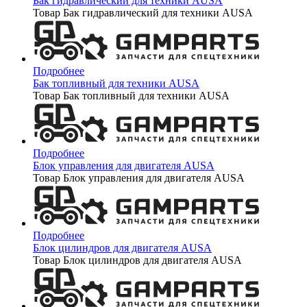
Бак гидравлический для техники AUSA
Товар Бак гидравлический для техники AUSA
Подробнее
Бак топливный для техники AUSA
Товар Бак топливный для техники AUSA
Подробнее
Блок управления для двигателя AUSA
Товар Блок управления для двигателя AUSA
Подробнее
Блок цилиндров для двигателя AUSA
Товар Блок цилиндров для двигателя AUSA