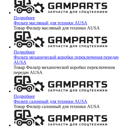
Подробнее
Фильтр масляный для техники AUSA
Товар Фильтр масляный для техники AUSA
Подробнее
Фильтр механической коробки переключения передач
AUSA
Товар Фильтр механической коробки переключения
передач AUSA
Подробнее
Фильтр салонный для техники AUSA
Товар Фильтр салонный для техники AUSA