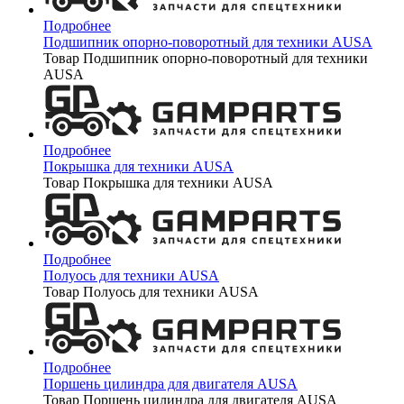
Подробнее
Подшипник опорно-поворотный для техники AUSA
Товар Подшипник опорно-поворотный для техники
AUSA
Подробнее
Покрышка для техники AUSA
Товар Покрышка для техники AUSA
Подробнее
Полуось для техники AUSA
Товар Полуось для техники AUSA
Подробнее
Поршень цилиндра для двигателя AUSA
Товар Поршень цилиндра для двигателя AUSA