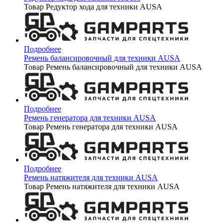
Товар Редуктор хода для техники AUSA
Подробнее
Ремень балансировочный для техники AUSA
Товар Ремень балансировочный для техники AUSA
Подробнее
Ремень генератора для техники AUSA
Товар Ремень генератора для техники AUSA
Подробнее
Ремень натяжителя для техники AUSA
Товар Ремень натяжителя для техники AUSA