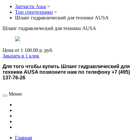
Запчасти Ausa
>
Тип спецтехники
>
Шланг гидравлический для техники AUSA
Шланг гидравлический для техники AUSA
Цена от
1 100.00 р.
руб.
Заказать в 1 клик
Для того чтобы купить Шланг гидравлический для
техники AUSA позвоните нам по телефону +7 (495)
137-76-26
Меню
Главная