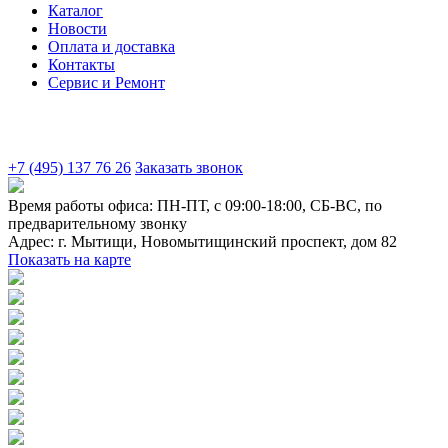
Каталог
Новости
Оплата и доставка
Контакты
Сервис и Ремонт
+7 (495) 137 76 26
Заказать звонок
Время работы офиса:
ПН-ПТ, с 09:00-18:00, СБ-ВС, по
предварительному звонку
Адрес:
г. Мытищи
,
Новомытищинский проспект, дом 82
Показать на карте