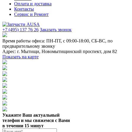
Оплата и доставка
Контакты
Сервис и Ремонт
+7 (495) 137 76 26
Заказать звонок
Время работы офиса:
ПН-ПТ, с 09:00-18:00, СБ-ВС, по
предварительному звонку
Адрес:
г. Мытищи
,
Новомытищинский проспект, дом 82
Показать на карте
Укажите Ваш актуальный
телефон и мы свяжемся с Вами
в течении 15 минут