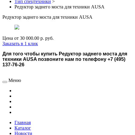
Тип спецтехники
>
Редуктор заднего моста для техники AUSA
Редуктор заднего моста для техники AUSA
Цена от
30 000.00 р.
руб.
Заказать в 1 клик
Для того чтобы купить Редуктор заднего моста для
техники AUSA позвоните нам по телефону +7 (495)
137-76-26
Меню
Главная
Каталог
Новости