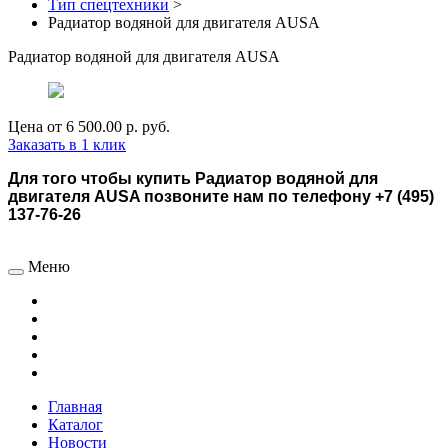
Тип спецтехники
>
Радиатор водяной для двигателя AUSA
Радиатор водяной для двигателя AUSA
Цена от
6 500.00 р.
руб.
Заказать в 1 клик
Для того чтобы купить Радиатор водяной для
двигателя AUSA позвоните нам по телефону +7 (495)
137-76-26
Меню
Главная
Каталог
Новости