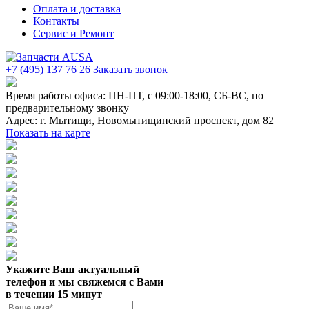
Оплата и доставка
Контакты
Сервис и Ремонт
+7 (495) 137 76 26
Заказать звонок
Время работы офиса:
ПН-ПТ, с 09:00-18:00, СБ-ВС, по
предварительному звонку
Адрес:
г. Мытищи
,
Новомытищинский проспект, дом 82
Показать на карте
Укажите Ваш актуальный
телефон и мы свяжемся с Вами
в течении 15 минут