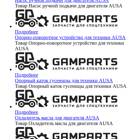
Насос ручной подкачи для двигателя AUSA
Товар Насос ручной подкачи для двигателя AUSA
Подробнее
Опорно-поворотное устройство для техники AUSA
Товар Опорно-поворотное устройство для техники
AUSA
Подробнее
Опорный каток гусеницы для техники AUSA
Товар Опорный каток гусеницы для техники AUSA
Подробнее
Охладитель масла для двигателя AUSA
Товар Охладитель масла для двигателя AUSA