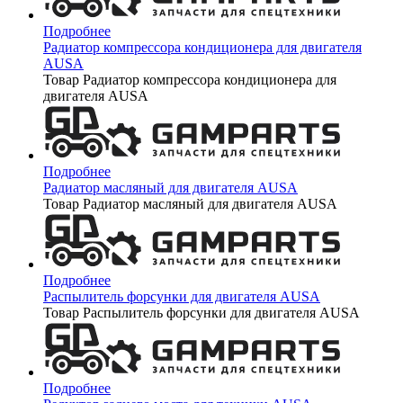
Подробнее
Радиатор компрессора кондиционера для двигателя
AUSA
Товар Радиатор компрессора кондиционера для
двигателя AUSA
Подробнее
Радиатор масляный для двигателя AUSA
Товар Радиатор масляный для двигателя AUSA
Подробнее
Распылитель форсунки для двигателя AUSA
Товар Распылитель форсунки для двигателя AUSA
Подробнее