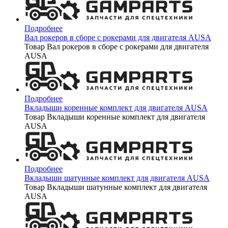
Подробнее
Вал рокеров в сборе с рокерами для двигателя AUSA
Товар Вал рокеров в сборе с рокерами для двигателя
AUSA
Подробнее
Вкладыши коренные комплект для двигателя AUSA
Товар Вкладыши коренные комплект для двигателя
AUSA
Подробнее
Вкладыши шатунные комплект для двигателя AUSA
Товар Вкладыши шатунные комплект для двигателя
AUSA