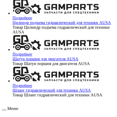
Подробнее
Цилиндр подъема гидравлический для техники AUSA
Товар Цилиндр подъема гидравлический для техники
AUSA
Подробнее
Шатун поршня для двигателя AUSA
Товар Шатун поршня для двигателя AUSA
Подробнее
Шланг гидравлический для техники AUSA
Товар Шланг гидравлический для техники AUSA
Меню