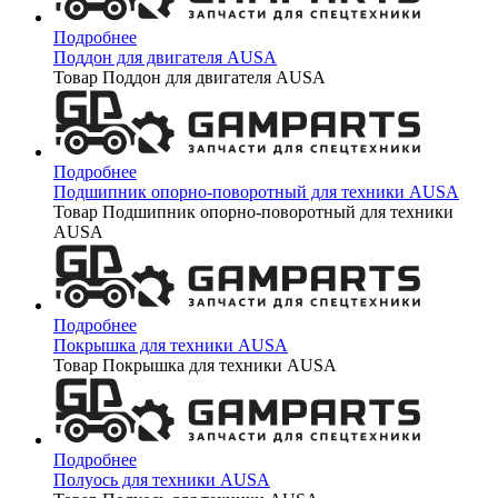
Подробнее
Поддон для двигателя AUSA
Товар Поддон для двигателя AUSA
Подробнее
Подшипник опорно-поворотный для техники AUSA
Товар Подшипник опорно-поворотный для техники
AUSA
Подробнее
Покрышка для техники AUSA
Товар Покрышка для техники AUSA
Подробнее
Полуось для техники AUSA