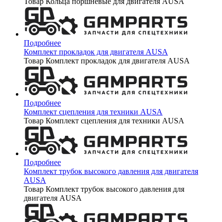
Товар Кольца поршневые для двигателя AUSA
Подробнее
Комплект прокладок для двигателя AUSA
Товар Комплект прокладок для двигателя AUSA
Подробнее
Комплект сцепления для техники AUSA
Товар Комплект сцепления для техники AUSA
Подробнее
Комплект трубок высокого давления для двигателя
AUSA
Товар Комплект трубок высокого давления для
двигателя AUSA