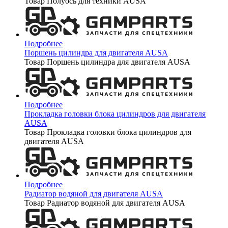
Товар Полуось для техники AUSA
Подробнее
Поршень цилиндра для двигателя AUSA
Товар Поршень цилиндра для двигателя AUSA
Подробнее
Прокладка головки блока цилиндров для двигателя
AUSA
Товар Прокладка головки блока цилиндров для
двигателя AUSA
Подробнее
Радиатор водяной для двигателя AUSA
Товар Радиатор водяной для двигателя AUSA