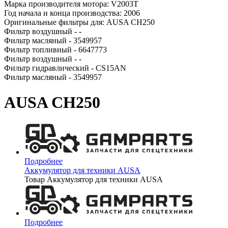
Марка производителя мотора: V2003T
Год начала и конца производства: 2006
Оригинальные фильтры для: AUSA CH250
Фильтр воздушный - -
Фильтр масляный - 3549957
Фильтр топливный - 6647773
Фильтр воздушный - -
Фильтр гидравлический - CS15AN
Фильтр масляный - 3549957
AUSA CH250
Подробнее
Аккумулятор для техники AUSA
Товар Аккумулятор для техники AUSA
Подробнее