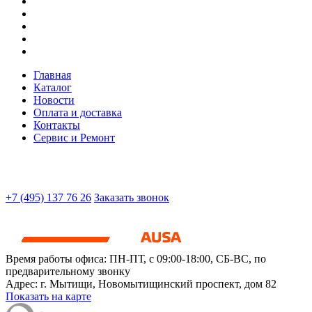
Главная
Каталог
Новости
Оплата и доставка
Контакты
Сервис и Ремонт
+7 (495) 137 76 26
Заказать звонок
Время работы офиса:
ПН-ПТ, с 09:00-18:00, СБ-ВС, по
предварительному звонку
Адрес:
г. Мытищи
,
Новомытищинский проспект, дом 82
Показать на карте