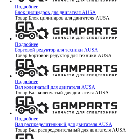
Подробнее
Блок цилиндров для двигателя AUSA
Товар Блок цилиндров для двигателя AUSA
Подробнее
Бортовой редуктор для техники AUSA
Товар Бортовой редуктор для техники AUSA
Подробнее
Вал коленчатый для двигателя AUSA
Товар Вал коленчатый для двигателя AUSA
Подробнее
Вал распределительный для двигателя AUSA
Товар Вал распределительный для двигателя AUSA