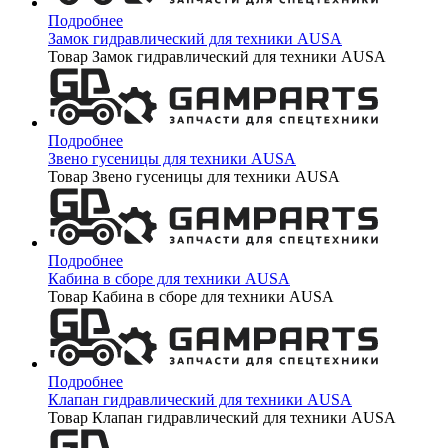
Подробнее
Замок гидравлический для техники AUSA
Товар Замок гидравлический для техники AUSA
Подробнее
Звено гусеницы для техники AUSA
Товар Звено гусеницы для техники AUSA
Подробнее
Кабина в сборе для техники AUSA
Товар Кабина в сборе для техники AUSA
Подробнее
Клапан гидравлический для техники AUSA
Товар Клапан гидравлический для техники AUSA