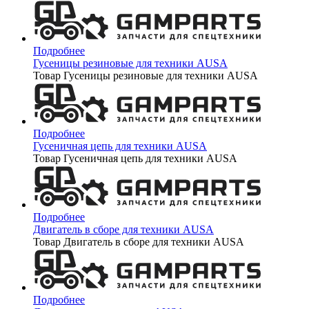
Подробнее
Гусеницы резиновые для техники AUSA
Товар Гусеницы резиновые для техники AUSA
Подробнее
Гусеничная цепь для техники AUSA
Товар Гусеничная цепь для техники AUSA
Подробнее
Двигатель в сборе для техники AUSA
Товар Двигатель в сборе для техники AUSA
Подробнее