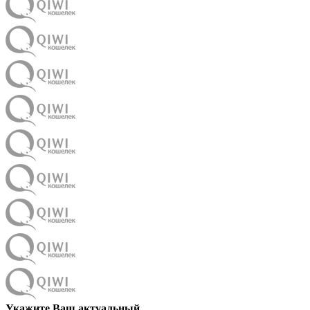
Укажите Ваш актуальный