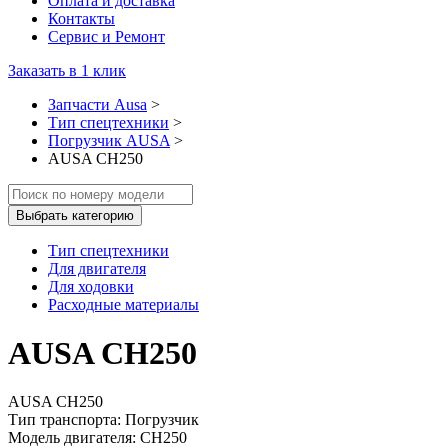
Оплата и доставка
Контакты
Сервис и Ремонт
Заказать в 1 клик
Запчасти Ausa
>
Тип спецтехники
>
Погрузчик AUSA
>
AUSA CH250
Выбрать категорию
Тип спецтехники
Для двигателя
Для ходовки
Расходные материалы
AUSA CH250
AUSA CH250
Тип транспорта: Погрузчик
Модель двигателя: CH250