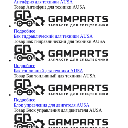
Антифриз для техники AUSA
Товар Антифриз для техники AUSA
Подробнее
Бак гидравлический для техники AUSA
Товар Бак гидравлический для техники AUSA
Подробнее
Бак топливный для техники AUSA
Товар Бак топливный для техники AUSA
Подробнее
Блок управления для двигателя AUSA
Товар Блок управления для двигателя AUSA