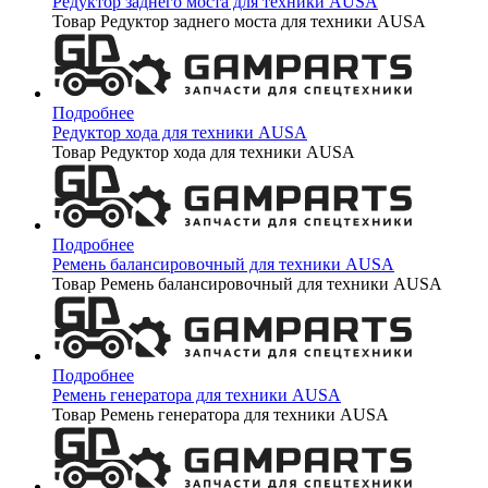
Редуктор заднего моста для техники AUSA
Товар Редуктор заднего моста для техники AUSA
Подробнее
Редуктор хода для техники AUSA
Товар Редуктор хода для техники AUSA
Подробнее
Ремень балансировочный для техники AUSA
Товар Ремень балансировочный для техники AUSA
Подробнее
Ремень генератора для техники AUSA
Товар Ремень генератора для техники AUSA