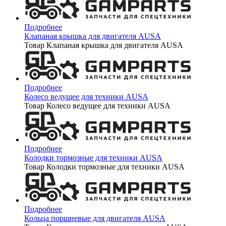
Подробнее
Клапаная крышка для двигателя AUSA
Товар Клапаная крышка для двигателя AUSA
Подробнее
Колесо ведущее для техники AUSA
Товар Колесо ведущее для техники AUSA
Подробнее
Колодки тормозные для техники AUSA
Товар Колодки тормозные для техники AUSA
Подробнее
Кольца поршневые для двигателя AUSA