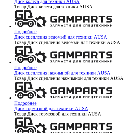
Диск колеса для техники AUSA
Товар Диск колеса для техники AUSA
Подробнее
Диск сцепления ведомый для техники AUSA
Товар Диск сцепления ведомый для техники AUSA
Подробнее
Диск сцепления нажимной для техники AUSA
Товар Диск сцепления нажимной для техники AUSA
Подробнее
Диск тормозной для техники AUSA
Товар Диск тормозной для техники AUSA