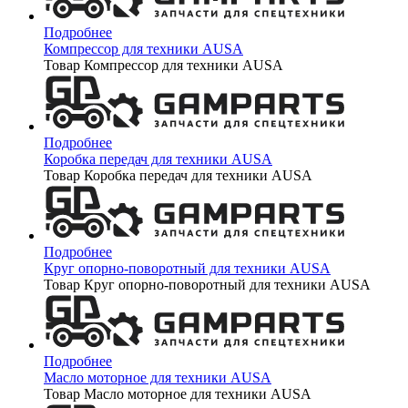
Подробнее
Компрессор для техники AUSA
Товар Компрессор для техники AUSA
Подробнее
Коробка передач для техники AUSA
Товар Коробка передач для техники AUSA
Подробнее
Круг опорно-поворотный для техники AUSA
Товар Круг опорно-поворотный для техники AUSA
Подробнее
Масло моторное для техники AUSA
Товар Масло моторное для техники AUSA