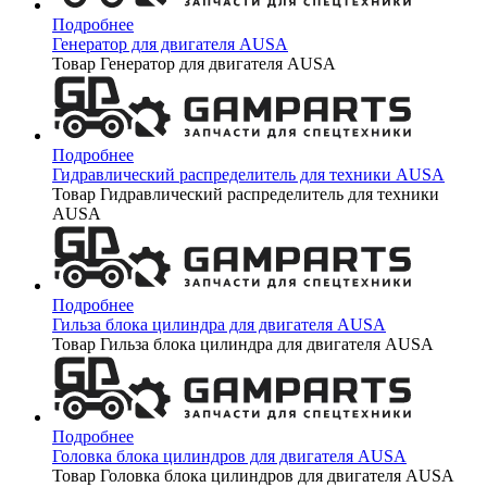
Подробнее
Генератор для двигателя AUSA
Товар Генератор для двигателя AUSA
Подробнее
Гидравлический распределитель для техники AUSA
Товар Гидравлический распределитель для техники
AUSA
Подробнее
Гильза блока цилиндра для двигателя AUSA
Товар Гильза блока цилиндра для двигателя AUSA
Подробнее
Головка блока цилиндров для двигателя AUSA
Товар Головка блока цилиндров для двигателя AUSA