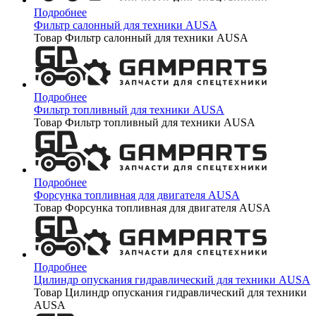
Подробнее
Фильтр салонный для техники AUSA
Товар Фильтр салонный для техники AUSA
Подробнее
Фильтр топливный для техники AUSA
Товар Фильтр топливный для техники AUSA
Подробнее
Форсунка топливная для двигателя AUSA
Товар Форсунка топливная для двигателя AUSA
Подробнее
Цилиндр опускания гидравлический для техники AUSA
Товар Цилиндр опускания гидравлический для техники
AUSA