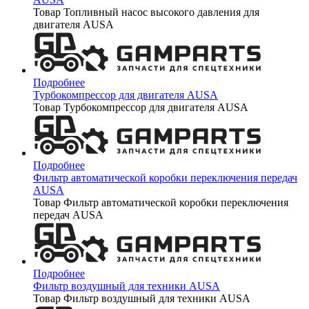
Товар Топливный насос высокого давления для
двигателя AUSA
Подробнее
Турбокомпрессор для двигателя AUSA
Товар Турбокомпрессор для двигателя AUSA
Подробнее
Фильтр автоматической коробки переключения передач
AUSA
Товар Фильтр автоматической коробки переключения
передач AUSA
Подробнее
Фильтр воздушный для техники AUSA
Товар Фильтр воздушный для техники AUSA