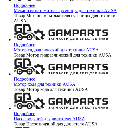
Подробнее
Механизм натяжителя гусеницы для техники AUSA
Товар Механизм натяжителя гусеницы для техники
AUSA
Подробнее
Мотор гидравлический для техники AUSA
Товар Мотор гидравлический для техники AUSA
Подробнее
Мотор хода для техники AUSA
Товар Мотор хода для техники AUSA
Подробнее
Насос водяной для двигателя AUSA
Товар Насос водяной для двигателя AUSA