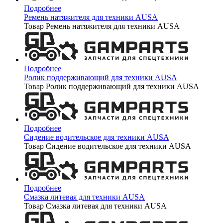
Подробнее
Ремень натяжителя для техники AUSA
Товар Ремень натяжителя для техники AUSA
Подробнее
Ролик поддерживающий для техники AUSA
Товар Ролик поддерживающий для техники AUSA
Подробнее
Сидение водительское для техники AUSA
Товар Сидение водительское для техники AUSA
Подробнее
Смазка литевая для техники AUSA
Товар Смазка литевая для техники AUSA