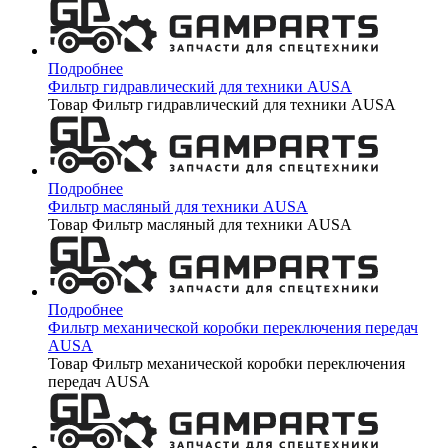
Подробнее
Фильтр гидравлический для техники AUSA
Товар Фильтр гидравлический для техники AUSA
Подробнее
Фильтр масляный для техники AUSA
Товар Фильтр масляный для техники AUSA
Подробнее
Фильтр механической коробки переключения передач
AUSA
Товар Фильтр механической коробки переключения
передач AUSA