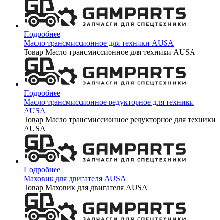
Подробнее
Масло трансмиссионное для техники AUSA
Товар Масло трансмиссионное для техники AUSA
Подробнее
Масло трансмиссионное редукторное для техники
AUSA
Товар Масло трансмиссионное редукторное для техники
AUSA
Подробнее
Маховик для двигателя AUSA
Товар Маховик для двигателя AUSA