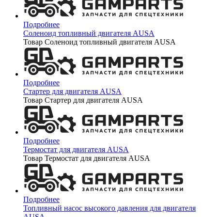
Подробнее
Соленоид топливный двигателя AUSA
Товар Соленоид топливный двигателя AUSA
Подробнее
Стартер для двигателя AUSA
Товар Стартер для двигателя AUSA
Подробнее
Термостат для двигателя AUSA
Товар Термостат для двигателя AUSA
Подробнее
Топливный насос высокого давления для двигателя
AUSA