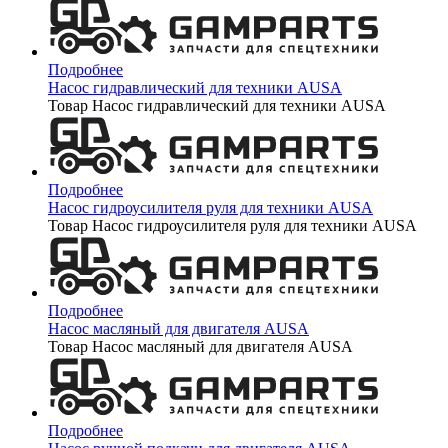
Подробнее
Насос гидравлический для техники AUSA
Товар Насос гидравлический для техники AUSA
Подробнее
Насос гидроусилителя руля для техники AUSA
Товар Насос гидроусилителя руля для техники AUSA
Подробнее
Насос масляный для двигателя AUSA
Товар Насос масляный для двигателя AUSA
Подробнее