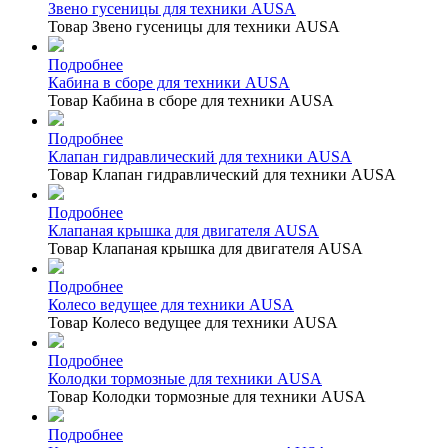
Звено гусеницы для техники AUSA
Товар Звено гусеницы для техники AUSA
Подробнее
Кабина в сборе для техники AUSA
Товар Кабина в сборе для техники AUSA
Подробнее
Клапан гидравлический для техники AUSA
Товар Клапан гидравлический для техники AUSA
Подробнее
Клапаная крышка для двигателя AUSA
Товар Клапаная крышка для двигателя AUSA
Подробнее
Колесо ведущее для техники AUSA
Товар Колесо ведущее для техники AUSA
Подробнее
Колодки тормозные для техники AUSA
Товар Колодки тормозные для техники AUSA
Подробнее