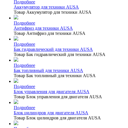
Подробнее
Аккумулятор для техники AUSA
Товар Аккумулятор для техники AUSA
Подробнее
Антифриз для техники AUSA
Товар Антифриз для техники AUSA
Подробнее
Бак гидравлический для техники AUSA
Товар Бак гидравлический для техники AUSA
Подробнее
Бак топливный для техники AUSA
Товар Бак топливный для техники AUSA
Подробнее
Блок управления для двигателя AUSA
Товар Блок управления для двигателя AUSA
Подробнее
Блок цилиндров для двигателя AUSA
Товар Блок цилиндров для двигателя AUSA