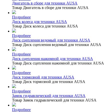
Двигатель в сборе для техники AUSA
Товар Двигатель в сборе для техники AUSA
Подробнее
Диск колеса для техники AUSA
Товар Диск колеса для техники AUSA
Подробнее
Диск сцепления ведомый для техники AUSA
Товар Диск сцепления ведомый для техники AUSA
Подробнее
Диск сцепления нажимной для техники AUSA
Товар Диск сцепления нажимной для техники AUSA
Подробнее
Диск тормозной для техники AUSA
Товар Диск тормозной для техники AUSA
Подробнее
Замок гидравлический для техники AUSA
Товар Замок гидравлический для техники AUSA
Подробнее