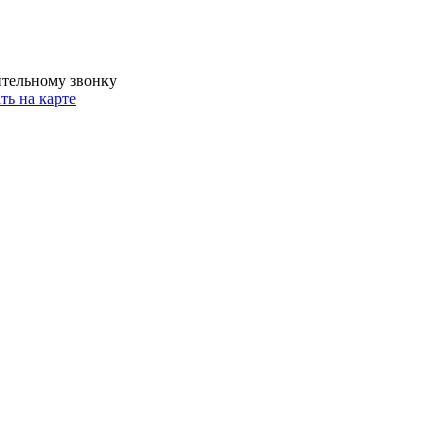
ительному звонку
ть на карте