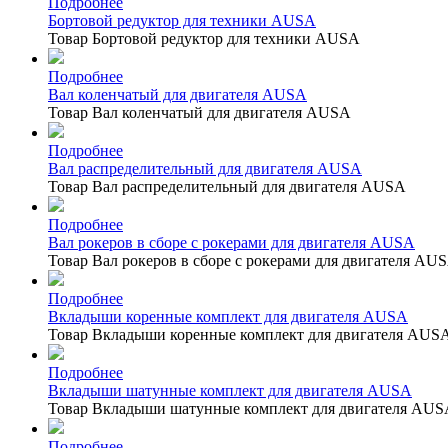
Подробнее
Бортовой редуктор для техники AUSA
Товар Бортовой редуктор для техники AUSA
Подробнее
Вал коленчатый для двигателя AUSA
Товар Вал коленчатый для двигателя AUSA
Подробнее
Вал распределительный для двигателя AUSA
Товар Вал распределительный для двигателя AUSA
Подробнее
Вал рокеров в сборе с рокерами для двигателя AUSA
Товар Вал рокеров в сборе с рокерами для двигателя AU
Подробнее
Вкладыши коренные комплект для двигателя AUSA
Товар Вкладыши коренные комплект для двигателя AUS
Подробнее
Вкладыши шатунные комплект для двигателя AUSA
Товар Вкладыши шатунные комплект для двигателя AUS
Подробнее