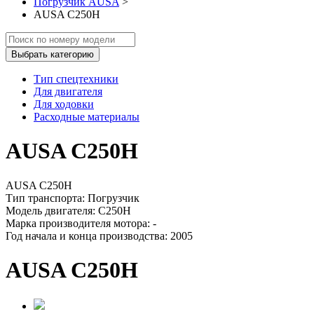
Погрузчик AUSA
>
AUSA C250H
Выбрать категорию
Тип спецтехники
Для двигателя
Для ходовки
Расходные материалы
AUSA C250H
AUSA C250H
Тип транспорта: Погрузчик
Модель двигателя: C250H
Марка производителя мотора: -
Год начала и конца производства: 2005
AUSA C250H