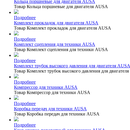
Кольца поршневые для двигателя AUSA
Товар Кольца поршневые для двигателя AUSA
Подробнее
Комплект прокладок для двигателя AUSA
Товар Комплект прокладок для двигателя AUSA
Подробнее
Комплект сцепления для техники AUSA
Товар Комплект сцепления для техники AUSA
Подробнее
Комплект трубок высокого давления для двигателя AUS
Товар Комплект трубок высокого давления для двигател
Подробнее
Компрессор для техники AUSA
Товар Компрессор для техники AUSA
Подробнее
Коробка передач для техники AUSA
Товар Коробка передач для техники AUSA
Подробнее