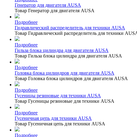
Генератор для двигателя AUSA
Товар Генератор для двигателя AUSA
Подробнее
Гидравлический распределитель для техники AUSA
Товар Гидравлический распределитель для техники AUS
Подробнее
Гильза блока цилиндра для двигателя AUSA
Товар Гильза блока цилиндра для двигателя AUSA
Подробнее
Головка блока цилиндров для двигателя AUSA
Товар Головка блока цилиндров для двигателя AUSA
Подробнее
Гусеницы резиновые для техники AUSA
Товар Гусеницы резиновые для техники AUSA
Подробнее
Гусеничная цепь для техники AUSA
Товар Гусеничная цепь для техники AUSA
Подробнее