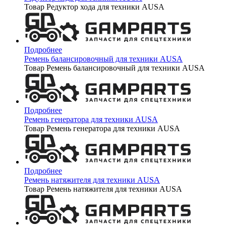
Товар Редуктор хода для техники AUSA
Подробнее
Ремень балансировочный для техники AUSA
Товар Ремень балансировочный для техники AUSA
Подробнее
Ремень генератора для техники AUSA
Товар Ремень генератора для техники AUSA
Подробнее
Ремень натяжителя для техники AUSA
Товар Ремень натяжителя для техники AUSA