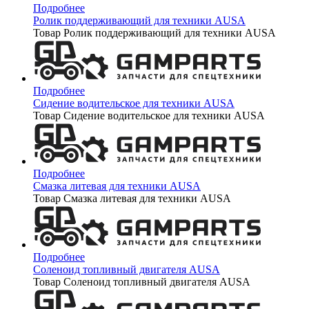
Подробнее
Ролик поддерживающий для техники AUSA
Товар Ролик поддерживающий для техники AUSA
Подробнее
Сидение водительское для техники AUSA
Товар Сидение водительское для техники AUSA
Подробнее
Смазка литевая для техники AUSA
Товар Смазка литевая для техники AUSA
Подробнее
Соленоид топливный двигателя AUSA
Товар Соленоид топливный двигателя AUSA