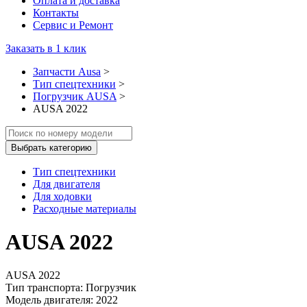
Оплата и доставка
Контакты
Сервис и Ремонт
Заказать в 1 клик
Запчасти Ausa
>
Тип спецтехники
>
Погрузчик AUSA
>
AUSA 2022
Выбрать категорию
Тип спецтехники
Для двигателя
Для ходовки
Расходные материалы
AUSA 2022
AUSA 2022
Тип транспорта: Погрузчик
Модель двигателя: 2022