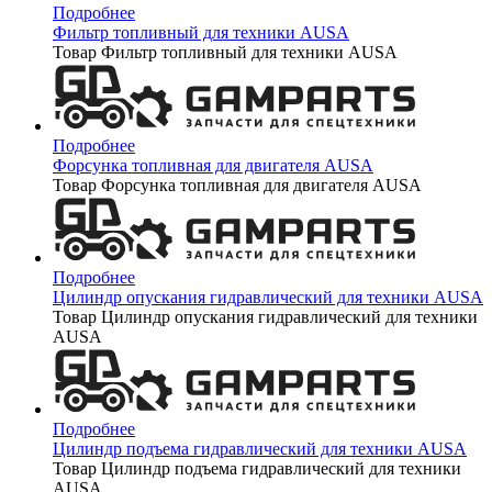
Подробнее
Фильтр топливный для техники AUSA
Товар Фильтр топливный для техники AUSA
Подробнее
Форсунка топливная для двигателя AUSA
Товар Форсунка топливная для двигателя AUSA
Подробнее
Цилиндр опускания гидравлический для техники AUSA
Товар Цилиндр опускания гидравлический для техники
AUSA
Подробнее
Цилиндр подъема гидравлический для техники AUSA
Товар Цилиндр подъема гидравлический для техники
AUSA