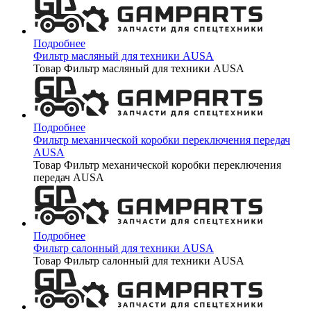
Подробнее
Фильтр масляный для техники AUSA
Товар Фильтр масляный для техники AUSA
Подробнее
Фильтр механической коробки переключения передач
AUSA
Товар Фильтр механической коробки переключения
передач AUSA
Подробнее
Фильтр салонный для техники AUSA
Товар Фильтр салонный для техники AUSA