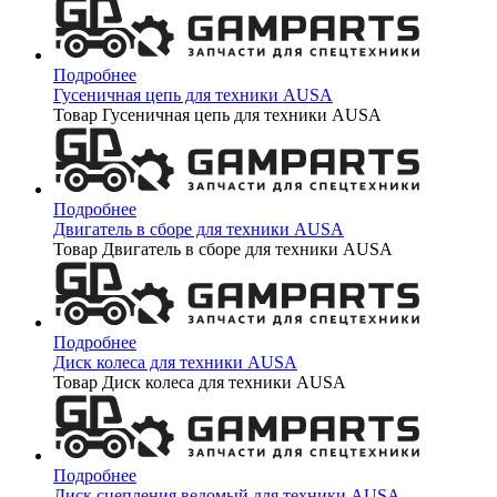
Подробнее
Гусеничная цепь для техники AUSA
Товар Гусеничная цепь для техники AUSA
Подробнее
Двигатель в сборе для техники AUSA
Товар Двигатель в сборе для техники AUSA
Подробнее
Диск колеса для техники AUSA
Товар Диск колеса для техники AUSA
Подробнее
Диск сцепления ведомый для техники AUSA