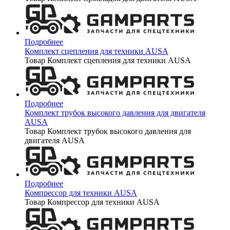
Подробнее
Комплект сцепления для техники AUSA
Товар Комплект сцепления для техники AUSA
Подробнее
Комплект трубок высокого давления для двигателя
AUSA
Товар Комплект трубок высокого давления для
двигателя AUSA
Подробнее
Компрессор для техники AUSA
Товар Компрессор для техники AUSA