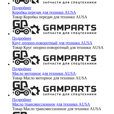
Подробнее
Коробка передач для техники AUSA
Товар Коробка передач для техники AUSA
Подробнее
Круг опорно-поворотный для техники AUSA
Товар Круг опорно-поворотный для техники AUSA
Подробнее
Масло моторное для техники AUSA
Товар Масло моторное для техники AUSA
Подробнее
Масло трансмиссионное для техники AUSA
Товар Масло трансмиссионное для техники AUSA