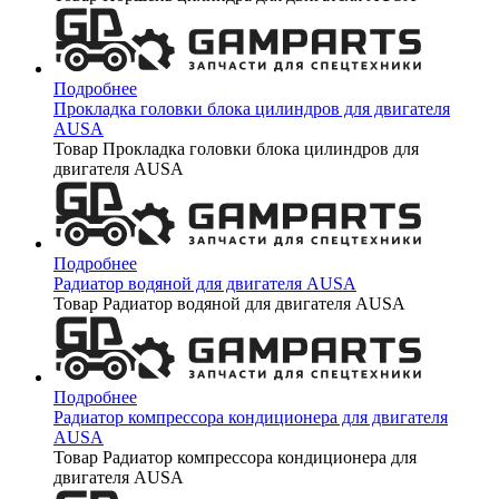
Подробнее
Прокладка головки блока цилиндров для двигателя
AUSA
Товар Прокладка головки блока цилиндров для
двигателя AUSA
Подробнее
Радиатор водяной для двигателя AUSA
Товар Радиатор водяной для двигателя AUSA
Подробнее
Радиатор компрессора кондиционера для двигателя
AUSA
Товар Радиатор компрессора кондиционера для
двигателя AUSA