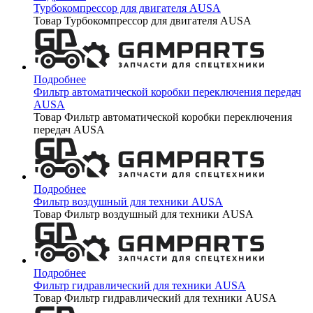
Турбокомпрессор для двигателя AUSA
Товар Турбокомпрессор для двигателя AUSA
Подробнее
Фильтр автоматической коробки переключения передач
AUSA
Товар Фильтр автоматической коробки переключения
передач AUSA
Подробнее
Фильтр воздушный для техники AUSA
Товар Фильтр воздушный для техники AUSA
Подробнее
Фильтр гидравлический для техники AUSA
Товар Фильтр гидравлический для техники AUSA