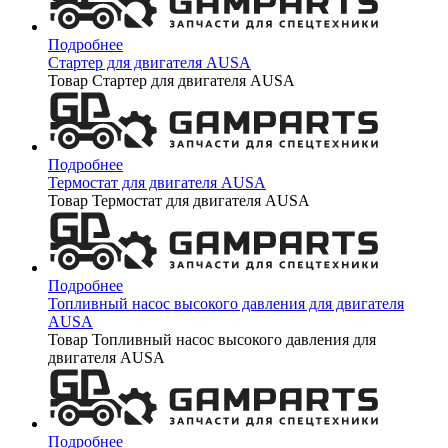
Подробнее
Стартер для двигателя AUSA
Товар Стартер для двигателя AUSA
Подробнее
Термостат для двигателя AUSA
Товар Термостат для двигателя AUSA
Подробнее
Топливный насос высокого давления для двигателя
AUSA
Товар Топливный насос высокого давления для
двигателя AUSA
Подробнее