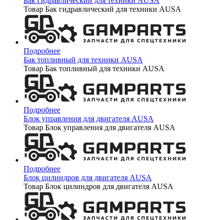
Бак гидравлический для техники AUSA
Товар Бак гидравлический для техники AUSA
Подробнее
Бак топливный для техники AUSA
Товар Бак топливный для техники AUSA
Подробнее
Блок управления для двигателя AUSA
Товар Блок управления для двигателя AUSA
Подробнее
Блок цилиндров для двигателя AUSA
Товар Блок цилиндров для двигателя AUSA