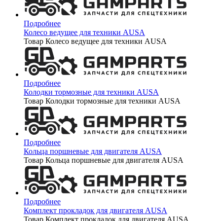
Подробнее
Колесо ведущее для техники AUSA
Товар Колесо ведущее для техники AUSA
Подробнее
Колодки тормозные для техники AUSA
Товар Колодки тормозные для техники AUSA
Подробнее
Кольца поршневые для двигателя AUSA
Товар Кольца поршневые для двигателя AUSA
Подробнее
Комплект прокладок для двигателя AUSA
Товар Комплект прокладок для двигателя AUSA