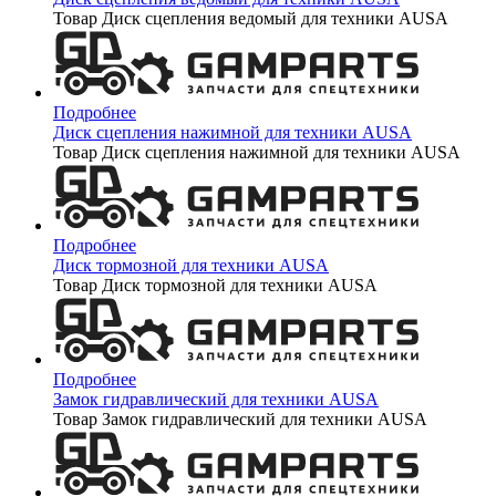
Товар Диск сцепления ведомый для техники AUSA
Подробнее
Диск сцепления нажимной для техники AUSA
Товар Диск сцепления нажимной для техники AUSA
Подробнее
Диск тормозной для техники AUSA
Товар Диск тормозной для техники AUSA
Подробнее
Замок гидравлический для техники AUSA
Товар Замок гидравлический для техники AUSA