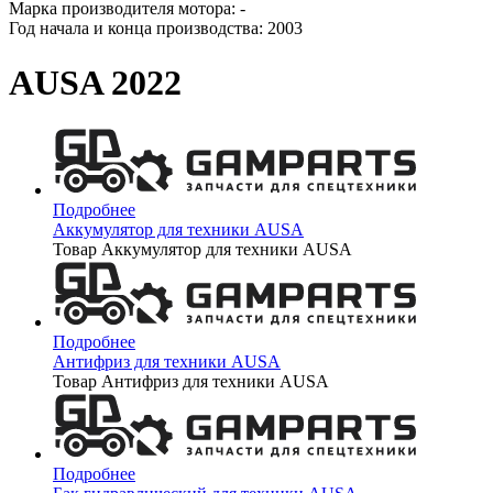
Марка производителя мотора: -
Год начала и конца производства: 2003
AUSA 2022
Подробнее
Аккумулятор для техники AUSA
Товар Аккумулятор для техники AUSA
Подробнее
Антифриз для техники AUSA
Товар Антифриз для техники AUSA
Подробнее