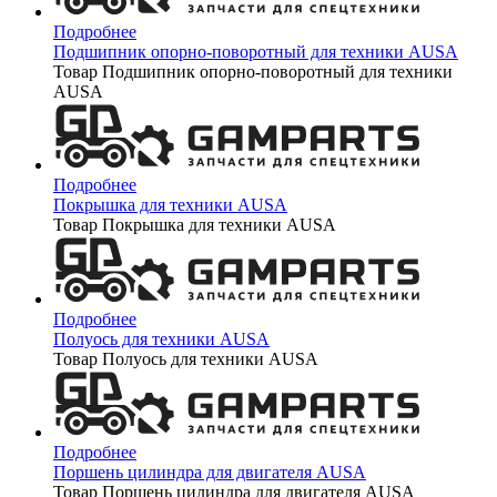
Подробнее
Подшипник опорно-поворотный для техники AUSA
Товар Подшипник опорно-поворотный для техники
AUSA
Подробнее
Покрышка для техники AUSA
Товар Покрышка для техники AUSA
Подробнее
Полуось для техники AUSA
Товар Полуось для техники AUSA
Подробнее
Поршень цилиндра для двигателя AUSA
Товар Поршень цилиндра для двигателя AUSA