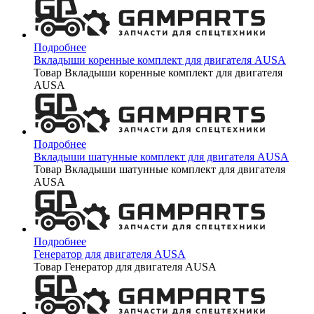
Подробнее
Вкладыши коренные комплект для двигателя AUSA
Товар Вкладыши коренные комплект для двигателя
AUSA
Подробнее
Вкладыши шатунные комплект для двигателя AUSA
Товар Вкладыши шатунные комплект для двигателя
AUSA
Подробнее
Генератор для двигателя AUSA
Товар Генератор для двигателя AUSA