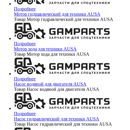
Подробнее
Мотор гидравлический для техники AUSA
Товар Мотор гидравлический для техники AUSA
Подробнее
Мотор хода для техники AUSA
Товар Мотор хода для техники AUSA
Подробнее
Насос водяной для двигателя AUSA
Товар Насос водяной для двигателя AUSA
Подробнее
Насос гидравлический для техники AUSA
Товар Насос гидравлический для техники AUSA