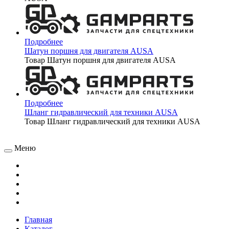
Подробнее
Шатун поршня для двигателя AUSA
Товар Шатун поршня для двигателя AUSA
Подробнее
Шланг гидравлический для техники AUSA
Товар Шланг гидравлический для техники AUSA
Меню
Главная
Каталог