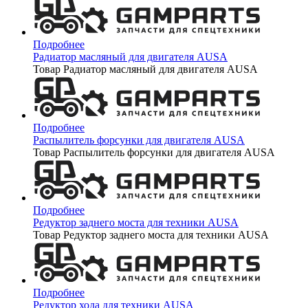
Подробнее
Радиатор масляный для двигателя AUSA
Товар Радиатор масляный для двигателя AUSA
Подробнее
Распылитель форсунки для двигателя AUSA
Товар Распылитель форсунки для двигателя AUSA
Подробнее
Редуктор заднего моста для техники AUSA
Товар Редуктор заднего моста для техники AUSA
Подробнее
Редуктор хода для техники AUSA