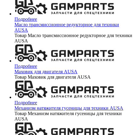
Подробнее
Масло трансмиссионное редукторное для техники
AUSA
Товар Масло трансмиссионное редукторное для техники
AUSA
Подробнее
Маховик для двигателя AUSA
Товар Маховик для двигателя AUSA
Подробнее
Механизм натяжителя гусеницы для техники AUSA
Товар Механизм натяжителя гусеницы для техники
AUSA