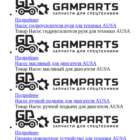
Подробнее
Насос гидроусилителя руля для техники AUSA
Товар Насос гидроусилителя руля для техники AUSA
Подробнее
Насос масляный для двигателя AUSA
Товар Насос масляный для двигателя AUSA
Подробнее
Насос ручной подкачи для двигателя AUSA
Товар Насос ручной подкачи для двигателя AUSA
Подробнее
Опорно-поворотное устройство для техники AUSA