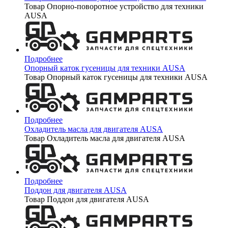
Товар Опорно-поворотное устройство для техники
AUSA
Подробнее
Опорный каток гусеницы для техники AUSA
Товар Опорный каток гусеницы для техники AUSA
Подробнее
Охладитель масла для двигателя AUSA
Товар Охладитель масла для двигателя AUSA
Подробнее
Поддон для двигателя AUSA
Товар Поддон для двигателя AUSA