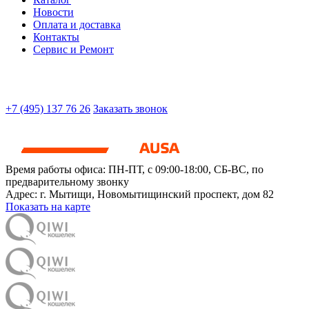
Новости
Оплата и доставка
Контакты
Сервис и Ремонт
+7 (495) 137 76 26
Заказать звонок
Время работы офиса:
ПН-ПТ, с 09:00-18:00, СБ-ВС, по
предварительному звонку
Адрес:
г. Мытищи
,
Новомытищинский проспект, дом 82
Показать на карте