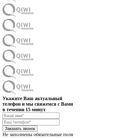
Укажите Ваш актуальный
телефон и мы свяжемся с Вами
в течении 15 минут
Заказать звонок
Не заполнены обязательные поля