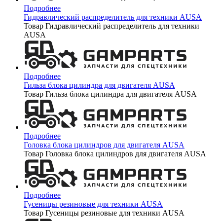
Подробнее
Гидравлический распределитель для техники AUSA
Товар Гидравлический распределитель для техники
AUSA
Подробнее
Гильза блока цилиндра для двигателя AUSA
Товар Гильза блока цилиндра для двигателя AUSA
Подробнее
Головка блока цилиндров для двигателя AUSA
Товар Головка блока цилиндров для двигателя AUSA
Подробнее
Гусеницы резиновые для техники AUSA
Товар Гусеницы резиновые для техники AUSA