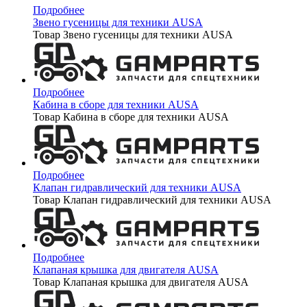
Подробнее
Звено гусеницы для техники AUSA
Товар Звено гусеницы для техники AUSA
Подробнее
Кабина в сборе для техники AUSA
Товар Кабина в сборе для техники AUSA
Подробнее
Клапан гидравлический для техники AUSA
Товар Клапан гидравлический для техники AUSA
Подробнее
Клапаная крышка для двигателя AUSA
Товар Клапаная крышка для двигателя AUSA