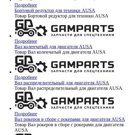
Подробнее
Бортовой редуктор для техники AUSA
Товар Бортовой редуктор для техники AUSA
Подробнее
Вал коленчатый для двигателя AUSA
Товар Вал коленчатый для двигателя AUSA
Подробнее
Вал распределительный для двигателя AUSA
Товар Вал распределительный для двигателя AUSA
Подробнее
Вал рокеров в сборе с рокерами для двигателя AUSA
Товар Вал рокеров в сборе с рокерами для двигателя
AUSA