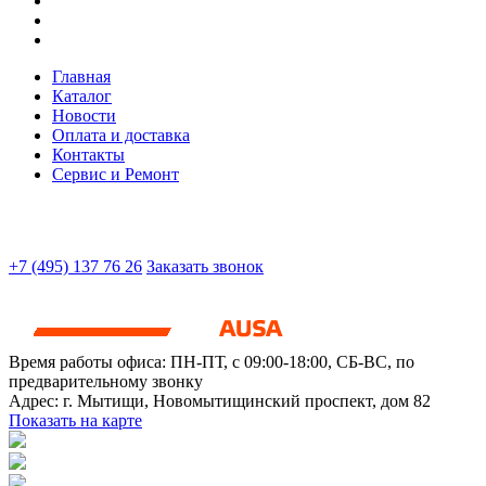
Главная
Каталог
Новости
Оплата и доставка
Контакты
Сервис и Ремонт
+7 (495) 137 76 26
Заказать звонок
Время работы офиса:
ПН-ПТ, с 09:00-18:00, СБ-ВС, по
предварительному звонку
Адрес:
г. Мытищи
,
Новомытищинский проспект, дом 82
Показать на карте