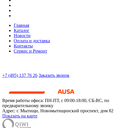
Главная
Каталог
Новости
Оплата и доставка
Контакты
Сервис и Ремонт
+7 (495) 137 76 26
Заказать звонок
Время работы офиса:
ПН-ПТ, с 09:00-18:00, СБ-ВС, по
предварительному звонку
Адрес:
г. Мытищи
,
Новомытищинский проспект, дом 82
Показать на карте