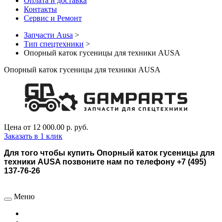
Оплата и доставка
Контакты
Сервис и Ремонт
Запчасти Ausa
>
Тип спецтехники
>
Опорный каток гусеницы для техники AUSA
Опорный каток гусеницы для техники AUSA
Цена от
12 000.00 р.
руб.
Заказать в 1 клик
Для того чтобы купить Опорный каток гусеницы для
техники AUSA позвоните нам по телефону +7 (495)
137-76-26
Меню