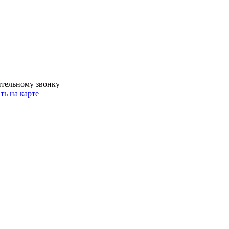
ительному звонку
ть на карте