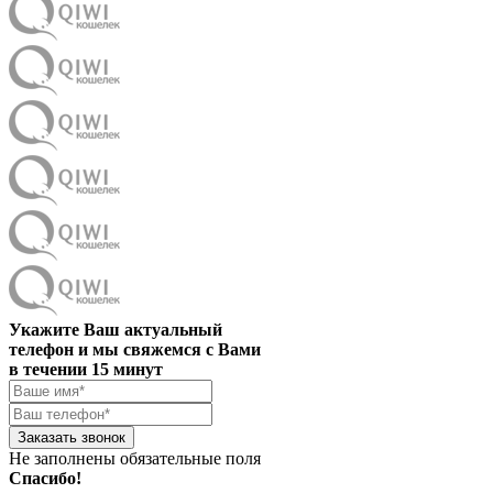
Укажите Ваш актуальный
телефон и мы свяжемся с Вами
в течении 15 минут
Заказать звонок
Не заполнены обязательные поля
Спасибо!