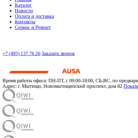
Каталог
Новости
Оплата и доставка
Контакты
Сервис и Ремонт
+7 (495) 137 76 26
Заказать звонок
Время работы офиса:
ПН-ПТ, с 09:00-18:00, СБ-ВС, по предвар
Адрес:
г. Мытищи
,
Новомытищинский проспект, дом 82
Показа