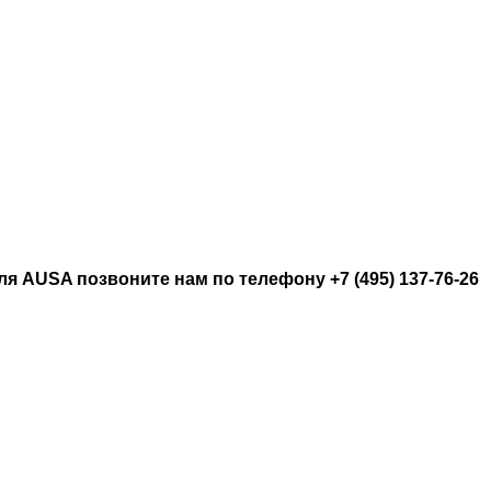
я AUSA позвоните нам по телефону +7 (495) 137-76-26