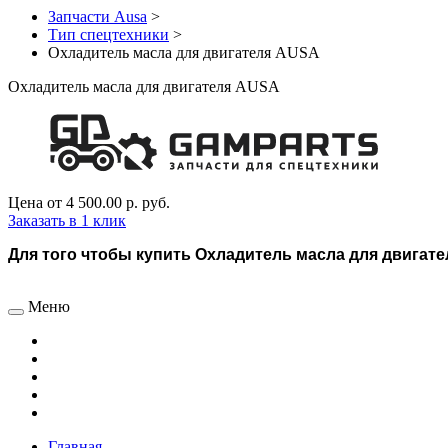
Запчасти Ausa
>
Тип спецтехники
>
Охладитель масла для двигателя AUSA
Охладитель масла для двигателя AUSA
Цена от
4 500.00 р.
руб.
Заказать в 1 клик
Для того чтобы купить Охладитель масла для двигател
Меню
Главная