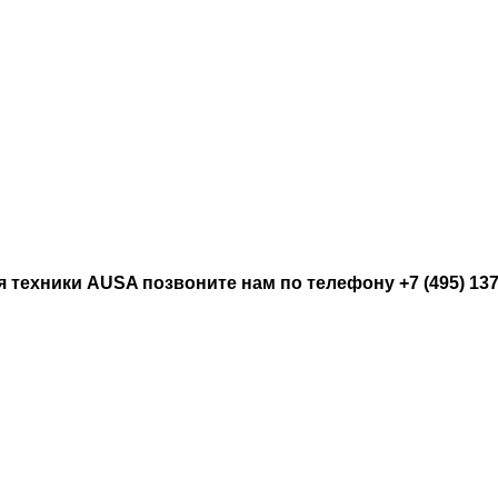
 техники AUSA позвоните нам по телефону +7 (495) 137