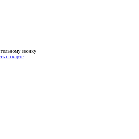
ительному звонку
ть на карте