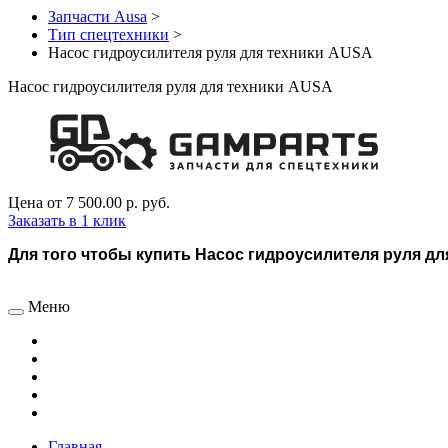
Запчасти Ausa
>
Тип спецтехники
>
Насос гидроусилителя руля для техники AUSA
Насос гидроусилителя руля для техники AUSA
Цена от
7 500.00 р.
руб.
Заказать в 1 клик
Для того чтобы купить Насос гидроусилителя руля для
Меню
Главная