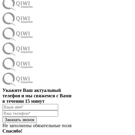
Укажите Ваш актуальный
телефон и мы свяжемся с Вами
в течении 15 минут
Заказать звонок
Не заполнены обязательные поля
Спасибо!