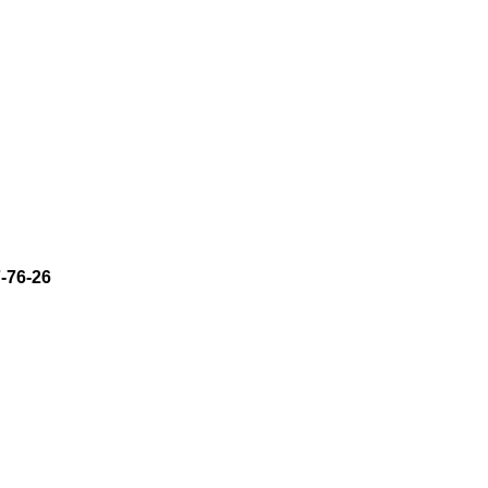
-76-26