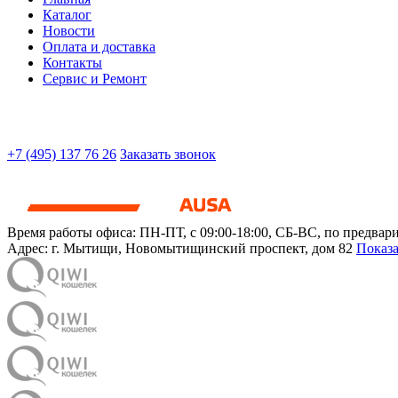
Каталог
Новости
Оплата и доставка
Контакты
Сервис и Ремонт
+7 (495) 137 76 26
Заказать звонок
Время работы офиса:
ПН-ПТ, с 09:00-18:00, СБ-ВС, по предвар
Адрес:
г. Мытищи
,
Новомытищинский проспект, дом 82
Показа