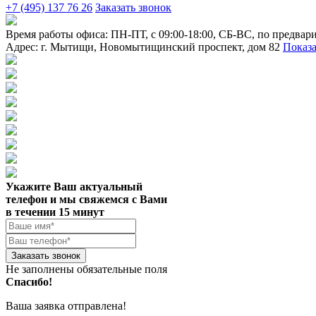
+7 (495) 137 76 26
Заказать звонок
Время работы офиса:
ПН-ПТ, с 09:00-18:00, СБ-ВС, по предвар
Адрес:
г. Мытищи
,
Новомытищинский проспект, дом 82
Показа
Укажите Ваш актуальный
телефон и мы свяжемся с Вами
в течении 15 минут
Заказать звонок
Не заполнены обязательные поля
Спасибо!
Ваша заявка отправлена!