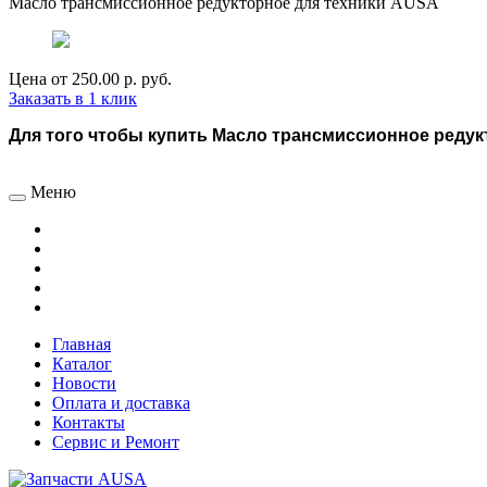
Масло трансмиссионное редукторное для техники AUSA
Цена от
250.00 р.
руб.
Заказать в 1 клик
Для того чтобы купить Масло трансмиссионное редукт
Меню
Главная
Каталог
Новости
Оплата и доставка
Контакты
Сервис и Ремонт