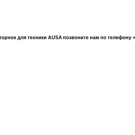
орное для техники AUSA позвоните нам по телефону +7 