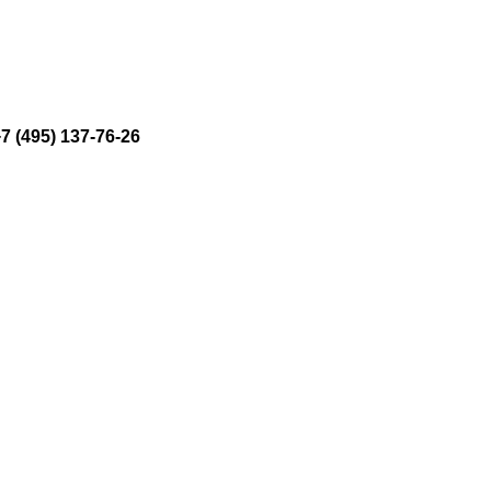
(495) 137-76-26