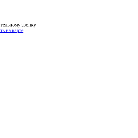
ительному звонку
ть на карте