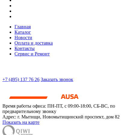
Главная
Каталог
Новости
Оплата и доставка
Контакты
Сервис и Ремонт
+7 (495) 137 76 26
Заказать звонок
Время работы офиса:
ПН-ПТ, с 09:00-18:00, СБ-ВС, по
предварительному звонку
Адрес:
г. Мытищи
,
Новомытищинский проспект, дом 82
Показать на карте