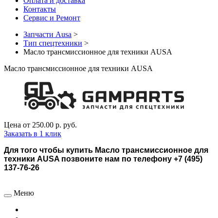
Оплата и доставка
Контакты
Сервис и Ремонт
Запчасти Ausa
>
Тип спецтехники
>
Масло трансмиссионное для техники AUSA
Масло трансмиссионное для техники AUSA
Цена от
250.00 р.
руб.
Заказать в 1 клик
Для того чтобы купить Масло трансмиссионное для
техники AUSA позвоните нам по телефону +7 (495)
137-76-26
Меню