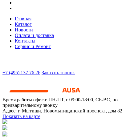
Главная
Каталог
Новости
Оплата и доставка
Контакты
Сервис и Ремонт
+7 (495) 137 76 26
Заказать звонок
Время работы офиса:
ПН-ПТ, с 09:00-18:00, СБ-ВС, по
предварительному звонку
Адрес:
г. Мытищи
,
Новомытищинский проспект, дом 82
Показать на карте