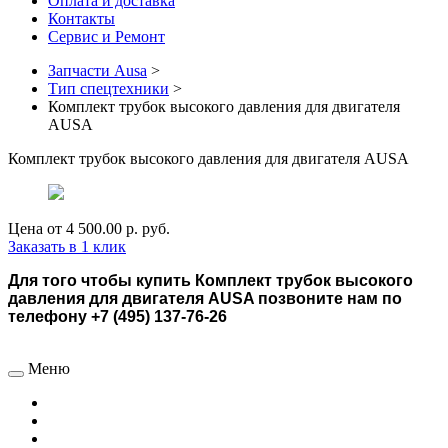
Оплата и доставка
Контакты
Сервис и Ремонт
Запчасти Ausa
>
Тип спецтехники
>
Комплект трубок высокого давления для двигателя
AUSA
Комплект трубок высокого давления для двигателя AUSA
Цена от
4 500.00 р.
руб.
Заказать в 1 клик
Для того чтобы купить Комплект трубок высокого
давления для двигателя AUSA позвоните нам по
телефону +7 (495) 137-76-26
Меню