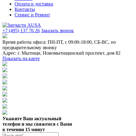
Оплата и доставка
Контакты
Сервис и Ремонт
+7 (495) 137 76 26
Заказать звонок
Время работы офиса:
ПН-ПТ, с 09:00-18:00, СБ-ВС, по
предварительному звонку
Адрес:
г. Мытищи
,
Новомытищинский проспект, дом 82
Показать на карте
Укажите Ваш актуальный
телефон и мы свяжемся с Вами
в течении 15 минут