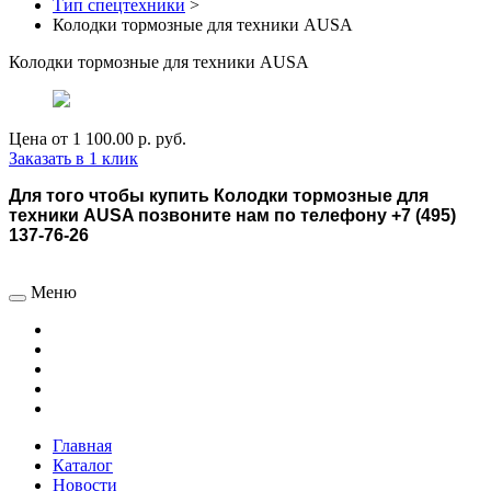
Тип спецтехники
>
Колодки тормозные для техники AUSA
Колодки тормозные для техники AUSA
Цена от
1 100.00 р.
руб.
Заказать в 1 клик
Для того чтобы купить Колодки тормозные для
техники AUSA позвоните нам по телефону +7 (495)
137-76-26
Меню
Главная
Каталог
Новости