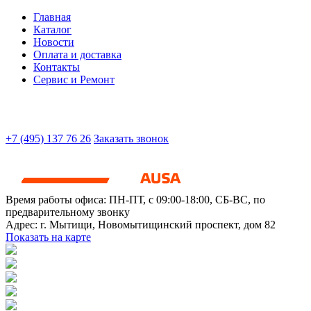
Главная
Каталог
Новости
Оплата и доставка
Контакты
Сервис и Ремонт
+7 (495) 137 76 26
Заказать звонок
Время работы офиса:
ПН-ПТ, с 09:00-18:00, СБ-ВС, по
предварительному звонку
Адрес:
г. Мытищи
,
Новомытищинский проспект, дом 82
Показать на карте