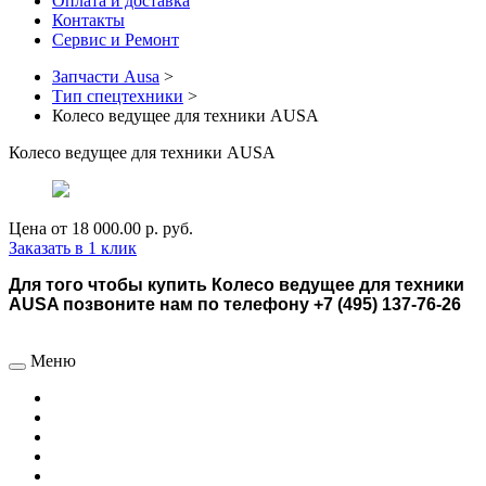
Оплата и доставка
Контакты
Сервис и Ремонт
Запчасти Ausa
>
Тип спецтехники
>
Колесо ведущее для техники AUSA
Колесо ведущее для техники AUSA
Цена от
18 000.00 р.
руб.
Заказать в 1 клик
Для того чтобы купить Колесо ведущее для техники
AUSA позвоните нам по телефону +7 (495) 137-76-26
Меню