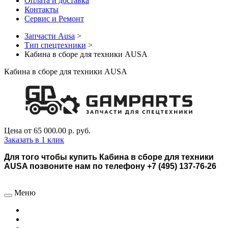
Оплата и доставка
Контакты
Сервис и Ремонт
Запчасти Ausa
>
Тип спецтехники
>
Кабина в сборе для техники AUSA
Кабина в сборе для техники AUSA
Цена от
65 000.00 р.
руб.
Заказать в 1 клик
Для того чтобы купить Кабина в сборе для техники
AUSA позвоните нам по телефону +7 (495) 137-76-26
Меню