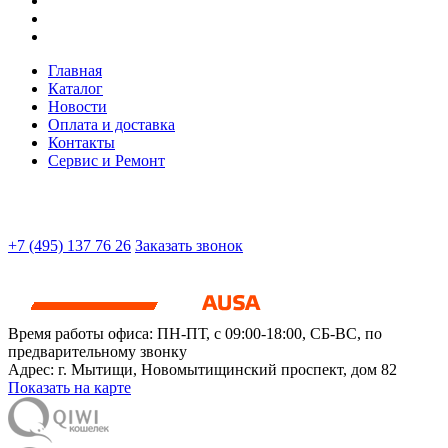
Главная
Каталог
Новости
Оплата и доставка
Контакты
Сервис и Ремонт
+7 (495) 137 76 26
Заказать звонок
Время работы офиса:
ПН-ПТ, с 09:00-18:00, СБ-ВС, по
предварительному звонку
Адрес:
г. Мытищи
,
Новомытищинский проспект, дом 82
Показать на карте