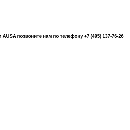
 AUSA позвоните нам по телефону +7 (495) 137-76-26