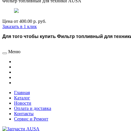
Фильтр топливный для техники AUSA
Цена от
400.00 р.
руб.
Заказать в 1 клик
Для того чтобы купить Фильтр топливный для техники
Меню
Главная
Каталог
Новости
Оплата и доставка
Контакты
Сервис и Ремонт