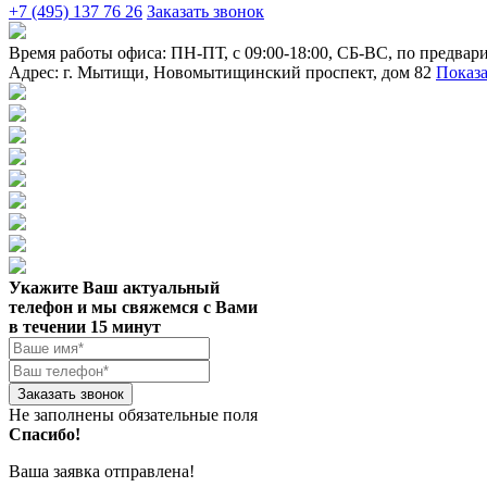
+7 (495) 137 76 26
Заказать звонок
Время работы офиса:
ПН-ПТ, с 09:00-18:00, СБ-ВС, по предвар
Адрес:
г. Мытищи
,
Новомытищинский проспект, дом 82
Показа
Укажите Ваш актуальный
телефон и мы свяжемся с Вами
в течении 15 минут
Заказать звонок
Не заполнены обязательные поля
Спасибо!
Ваша заявка отправлена!