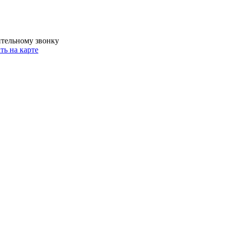
ительному звонку
ть на карте