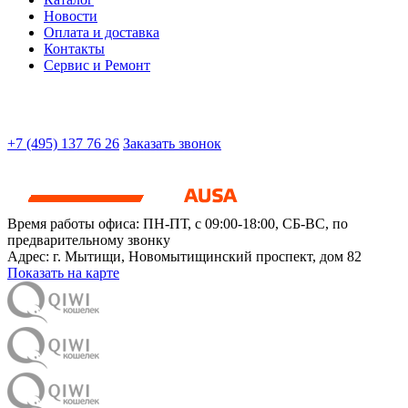
Новости
Оплата и доставка
Контакты
Сервис и Ремонт
+7 (495) 137 76 26
Заказать звонок
Время работы офиса:
ПН-ПТ, с 09:00-18:00, СБ-ВС, по
предварительному звонку
Адрес:
г. Мытищи
,
Новомытищинский проспект, дом 82
Показать на карте