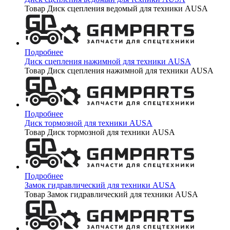
Товар Диск сцепления ведомый для техники AUSA
Подробнее
Диск сцепления нажимной для техники AUSA
Товар Диск сцепления нажимной для техники AUSA
Подробнее
Диск тормозной для техники AUSA
Товар Диск тормозной для техники AUSA
Подробнее
Замок гидравлический для техники AUSA
Товар Замок гидравлический для техники AUSA