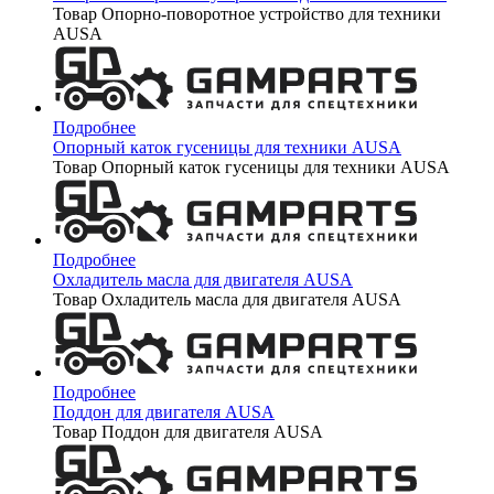
Товар Опорно-поворотное устройство для техники
AUSA
Подробнее
Опорный каток гусеницы для техники AUSA
Товар Опорный каток гусеницы для техники AUSA
Подробнее
Охладитель масла для двигателя AUSA
Товар Охладитель масла для двигателя AUSA
Подробнее
Поддон для двигателя AUSA
Товар Поддон для двигателя AUSA