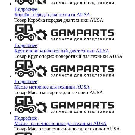
Подробнее
Коробка передач для техники AUSA
Товар Коробка передач для техники AUSA
Подробнее
Круг опорно-поворотный для техники AUSA
Товар Круг опорно-поворотный для техники AUSA
Подробнее
Масло моторное для техники AUSA
Товар Масло моторное для техники AUSA
Подробнее
Масло трансмиссионное для техники AUSA
Товар Масло трансмиссионное для техники AUSA