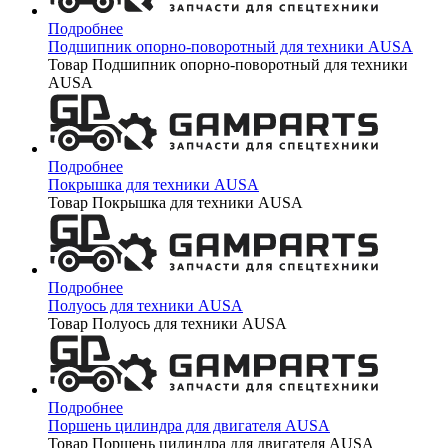
Подробнее
Подшипник опорно-поворотный для техники AUSA
Товар Подшипник опорно-поворотный для техники
AUSA
Подробнее
Покрышка для техники AUSA
Товар Покрышка для техники AUSA
Подробнее
Полуось для техники AUSA
Товар Полуось для техники AUSA
Подробнее
Поршень цилиндра для двигателя AUSA
Товар Поршень цилиндра для двигателя AUSA