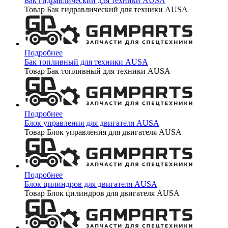
Бак гидравлический для техники AUSA
Товар Бак гидравлический для техники AUSA
Подробнее
Бак топливный для техники AUSA
Товар Бак топливный для техники AUSA
Подробнее
Блок управления для двигателя AUSA
Товар Блок управления для двигателя AUSA
Подробнее
Блок цилиндров для двигателя AUSA
Товар Блок цилиндров для двигателя AUSA