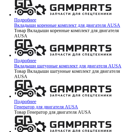
Подробнее
Вкладыши коренные комплект для двигателя AUSA
Товар Вкладыши коренные комплект для двигателя
AUSA
Подробнее
Вкладыши шатунные комплект для двигателя AUSA
Товар Вкладыши шатунные комплект для двигателя
AUSA
Подробнее
Генератор для двигателя AUSA
Товар Генератор для двигателя AUSA