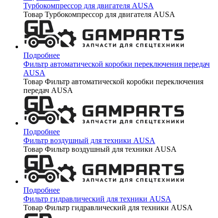
Турбокомпрессор для двигателя AUSA
Товар Турбокомпрессор для двигателя AUSA
Подробнее
Фильтр автоматической коробки переключения передач
AUSA
Товар Фильтр автоматической коробки переключения
передач AUSA
Подробнее
Фильтр воздушный для техники AUSA
Товар Фильтр воздушный для техники AUSA
Подробнее
Фильтр гидравлический для техники AUSA
Товар Фильтр гидравлический для техники AUSA