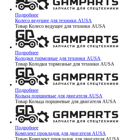
Подробнее
Колесо ведущее для техники AUSA
Товар Колесо ведущее для техники AUSA
Подробнее
Колодки тормозные для техники AUSA
Товар Колодки тормозные для техники AUSA
Подробнее
Кольца поршневые для двигателя AUSA
Товар Кольца поршневые для двигателя AUSA
Подробнее
Комплект прокладок для двигателя AUSA
Товар Комплект прокладок для двигателя AUSA