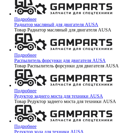
Подробнее
Радиатор масляный для двигателя AUSA
Товар Радиатор масляный для двигателя AUSA
Подробнее
Распылитель форсунки для двигателя AUSA
Товар Распылитель форсунки для двигателя AUSA
Подробнее
Редуктор заднего моста для техники AUSA
Товар Редуктор заднего моста для техники AUSA
Подробнее
Редуктор хода для техники AUSA