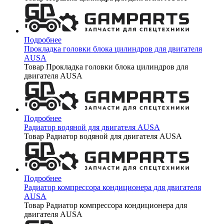
Подробнее
Прокладка головки блока цилиндров для двигателя
AUSA
Товар Прокладка головки блока цилиндров для
двигателя AUSA
Подробнее
Радиатор водяной для двигателя AUSA
Товар Радиатор водяной для двигателя AUSA
Подробнее
Радиатор компрессора кондиционера для двигателя
AUSA
Товар Радиатор компрессора кондиционера для
двигателя AUSA