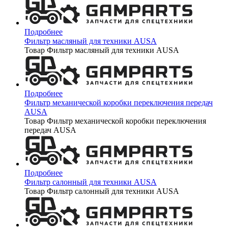
Подробнее
Фильтр масляный для техники AUSA
Товар Фильтр масляный для техники AUSA
Подробнее
Фильтр механической коробки переключения передач
AUSA
Товар Фильтр механической коробки переключения
передач AUSA
Подробнее
Фильтр салонный для техники AUSA
Товар Фильтр салонный для техники AUSA