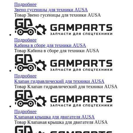
Подробнее
Звено гусеницы для техники AUSA
Товар Звено гусеницы для техники AUSA
Подробнее
Кабина в сборе для техники AUSA
Товар Кабина в сборе для техники AUSA
Подробнее
Клапан гидравлический для техники AUSA
Товар Клапан гидравлический для техники AUSA
Подробнее
Клапаная крышка для двигателя AUSA
Товар Клапаная крышка для двигателя AUSA