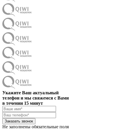
Укажите Ваш актуальный
телефон и мы свяжемся с Вами
в течении 15 минут
Заказать звонок
Не заполнены обязательные поля