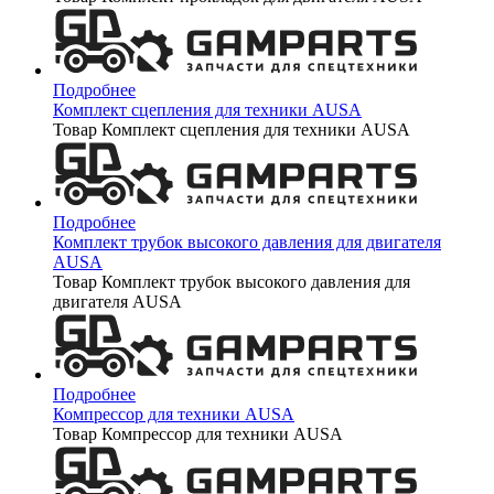
Подробнее
Комплект сцепления для техники AUSA
Товар Комплект сцепления для техники AUSA
Подробнее
Комплект трубок высокого давления для двигателя
AUSA
Товар Комплект трубок высокого давления для
двигателя AUSA
Подробнее
Компрессор для техники AUSA
Товар Компрессор для техники AUSA