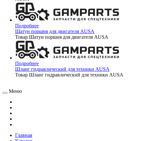
Подробнее
Шатун поршня для двигателя AUSA
Товар Шатун поршня для двигателя AUSA
Подробнее
Шланг гидравлический для техники AUSA
Товар Шланг гидравлический для техники AUSA
Меню
Главная
Каталог