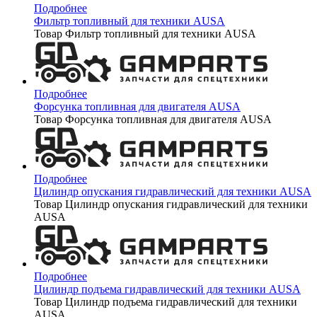
Подробнее
Фильтр топливный для техники AUSA
Товар Фильтр топливный для техники AUSA
Подробнее
Форсунка топливная для двигателя AUSA
Товар Форсунка топливная для двигателя AUSA
Подробнее
Цилиндр опускания гидравлический для техники AUSA
Товар Цилиндр опускания гидравлический для техники
AUSA
Подробнее
Цилиндр подъема гидравлический для техники AUSA
Товар Цилиндр подъема гидравлический для техники
AUSA