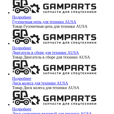
Подробнее
Гусеничная цепь для техники AUSA
Товар Гусеничная цепь для техники AUSA
Подробнее
Двигатель в сборе для техники AUSA
Товар Двигатель в сборе для техники AUSA
Подробнее
Диск колеса для техники AUSA
Товар Диск колеса для техники AUSA
Подробнее
Диск сцепления ведомый для техники AUSA