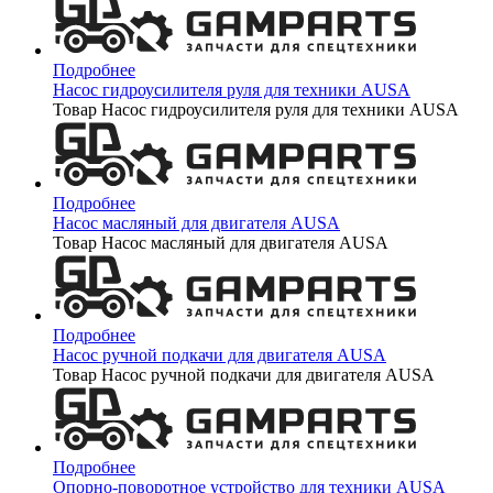
Подробнее
Насос гидроусилителя руля для техники AUSA
Товар Насос гидроусилителя руля для техники AUSA
Подробнее
Насос масляный для двигателя AUSA
Товар Насос масляный для двигателя AUSA
Подробнее
Насос ручной подкачи для двигателя AUSA
Товар Насос ручной подкачи для двигателя AUSA
Подробнее
Опорно-поворотное устройство для техники AUSA