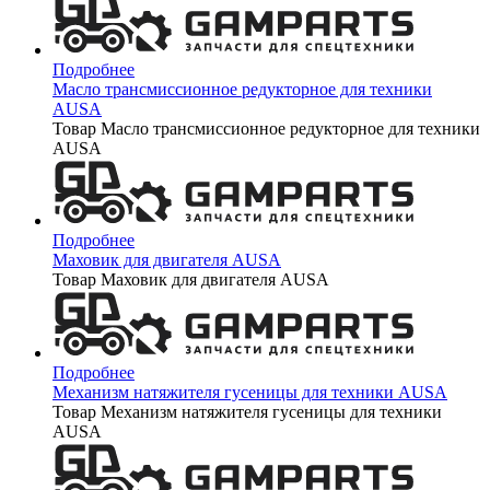
Подробнее
Масло трансмиссионное редукторное для техники
AUSA
Товар Масло трансмиссионное редукторное для техники
AUSA
Подробнее
Маховик для двигателя AUSA
Товар Маховик для двигателя AUSA
Подробнее
Механизм натяжителя гусеницы для техники AUSA
Товар Механизм натяжителя гусеницы для техники
AUSA