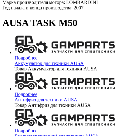
Марка производителя мотора: LOMBARDINI
Год начала и конца производства: 2007
AUSA TASK M50
Подробнее
Аккумулятор для техники AUSA
Товар Аккумулятор для техники AUSA
Подробнее
Антифриз для техники AUSA
Товар Антифриз для техники AUSA
Подробнее