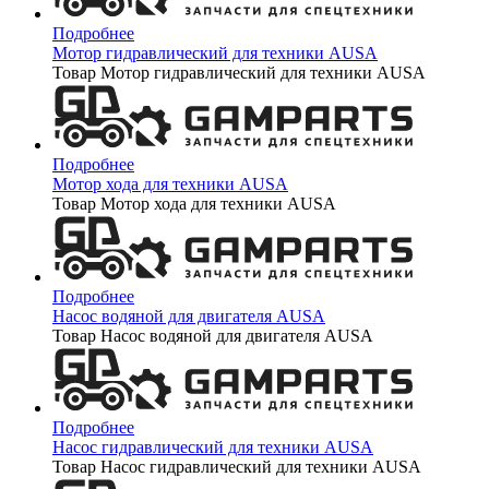
Подробнее
Мотор гидравлический для техники AUSA
Товар Мотор гидравлический для техники AUSA
Подробнее
Мотор хода для техники AUSA
Товар Мотор хода для техники AUSA
Подробнее
Насос водяной для двигателя AUSA
Товар Насос водяной для двигателя AUSA
Подробнее
Насос гидравлический для техники AUSA
Товар Насос гидравлический для техники AUSA