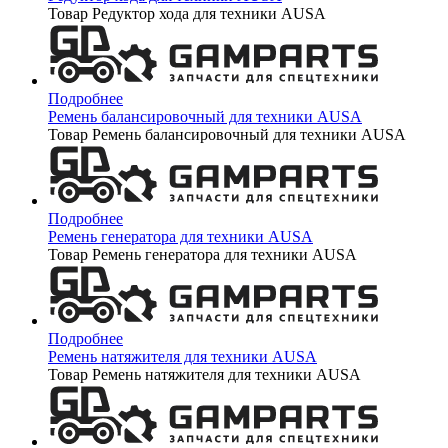
Товар Редуктор хода для техники AUSA
Подробнее
Ремень балансировочный для техники AUSA
Товар Ремень балансировочный для техники AUSA
Подробнее
Ремень генератора для техники AUSA
Товар Ремень генератора для техники AUSA
Подробнее
Ремень натяжителя для техники AUSA
Товар Ремень натяжителя для техники AUSA