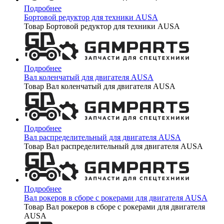
Подробнее
Бортовой редуктор для техники AUSA
Товар Бортовой редуктор для техники AUSA
Подробнее
Вал коленчатый для двигателя AUSA
Товар Вал коленчатый для двигателя AUSA
Подробнее
Вал распределительный для двигателя AUSA
Товар Вал распределительный для двигателя AUSA
Подробнее
Вал рокеров в сборе с рокерами для двигателя AUSA
Товар Вал рокеров в сборе с рокерами для двигателя
AUSA