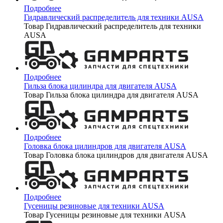
Подробнее
Гидравлический распределитель для техники AUSA
Товар Гидравлический распределитель для техники
AUSA
Подробнее
Гильза блока цилиндра для двигателя AUSA
Товар Гильза блока цилиндра для двигателя AUSA
Подробнее
Головка блока цилиндров для двигателя AUSA
Товар Головка блока цилиндров для двигателя AUSA
Подробнее
Гусеницы резиновые для техники AUSA
Товар Гусеницы резиновые для техники AUSA