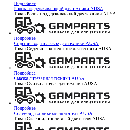
Подробнее
Ролик поддерживающий для техники AUSA
Товар Ролик поддерживающий для техники AUSA
Подробнее
Сидение водительское для техники AUSA
Товар Сидение водительское для техники AUSA
Подробнее
Смазка литевая для техники AUSA
Товар Смазка литевая для техники AUSA
Подробнее
Соленоид топливный двигателя AUSA
Товар Соленоид топливный двигателя AUSA