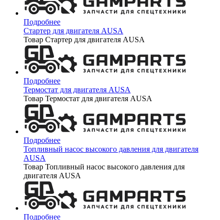
Подробнее
Стартер для двигателя AUSA
Товар Стартер для двигателя AUSA
Подробнее
Термостат для двигателя AUSA
Товар Термостат для двигателя AUSA
Подробнее
Топливный насос высокого давления для двигателя
AUSA
Товар Топливный насос высокого давления для
двигателя AUSA
Подробнее