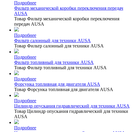
Подробнее
Фильтр механической коробки переключения передач
AUSA
Товар Фильтр механической коробки переключения
передач AUSA
Подробнее
Фильтр салонный для техники AUSA
Товар Фильтр салонный для техники AUSA
Подробнее
Фильтр топливный для техники AUSA
Товар Фильтр топливный для техники AUSA
Подробнее
Форсунка топливная для двигателя AUSA
Товар Форсунка топливная для двигателя AUSA
Подробнее
Цилиндр опускания гидравлический для техники AUSA
Товар Цилиндр опускания гидравлический для техники
AUSA
Подробнее