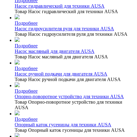
Подробнее
Насос гидравлический для техники AUSA
Товар Насос гидравлический для техники AUSA
Подробнее
Насос гидроусилителя руля для техники AUSA
Товар Насос гидроусилителя руля для техники AUSA
Подробнее
Насос масляный для двигателя AUSA
Товар Насос масляный для двигателя AUSA
Подробнее
Насос ручной подкачи для двигателя AUSA
Товар Насос ручной подкачи для двигателя AUSA
Подробнее
Опорно-поворотное устройство для техники AUSA
Товар Опорно-поворотное устройство для техники
AUSA
Подробнее
Опорный каток гусеницы для техники AUSA
Товар Опорный каток гусеницы для техники AUSA