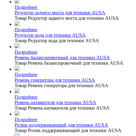
Подробнее
Редуктор заднего моста для техники AUSA
Товар Редуктор заднего моста для техники AUSA
Подробнее
Редуктор хода для техники AUSA
Товар Редуктор хода для техники AUSA
Подробнее
Ремень балансировочный для техники AUSA
Товар Ремень балансировочный для техники AUSA
Подробнее
Ремень генератора для техники AUSA
Товар Ремень генератора для техники AUSA
Подробнее
Ремень натяжителя для техники AUSA
Товар Ремень натяжителя для техники AUSA
Подробнее
Ролик поддерживающий для техники AUSA
Товар Ролик поддерживающий для техники AUSA