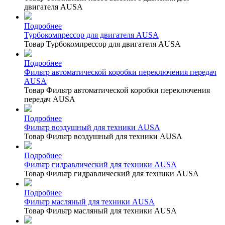
двигателя AUSA
Подробнее
Турбокомпрессор для двигателя AUSA
Товар Турбокомпрессор для двигателя AUSA
Подробнее
Фильтр автоматической коробки переключения передач
AUSA
Товар Фильтр автоматической коробки переключения
передач AUSA
Подробнее
Фильтр воздушный для техники AUSA
Товар Фильтр воздушный для техники AUSA
Подробнее
Фильтр гидравлический для техники AUSA
Товар Фильтр гидравлический для техники AUSA
Подробнее
Фильтр масляный для техники AUSA
Товар Фильтр масляный для техники AUSA