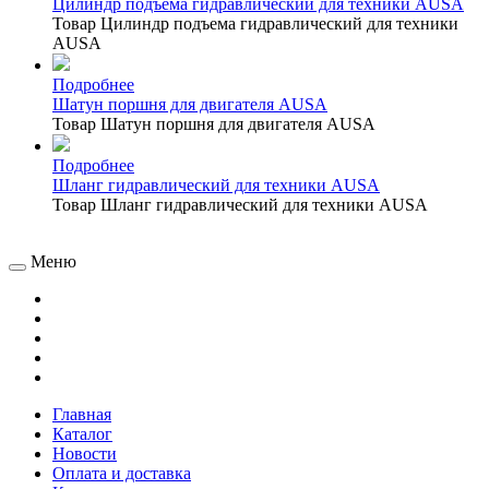
Цилиндр подъема гидравлический для техники AUSA
Товар Цилиндр подъема гидравлический для техники
AUSA
Подробнее
Шатун поршня для двигателя AUSA
Товар Шатун поршня для двигателя AUSA
Подробнее
Шланг гидравлический для техники AUSA
Товар Шланг гидравлический для техники AUSA
Меню
Главная
Каталог
Новости
Оплата и доставка