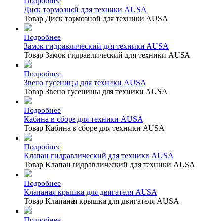
Подробнее
Диск тормозной для техники AUSA
Товар Диск тормозной для техники AUSA
Подробнее
Замок гидравлический для техники AUSA
Товар Замок гидравлический для техники AUSA
Подробнее
Звено гусеницы для техники AUSA
Товар Звено гусеницы для техники AUSA
Подробнее
Кабина в сборе для техники AUSA
Товар Кабина в сборе для техники AUSA
Подробнее
Клапан гидравлический для техники AUSA
Товар Клапан гидравлический для техники AUSA
Подробнее
Клапаная крышка для двигателя AUSA
Товар Клапаная крышка для двигателя AUSA
Подробнее