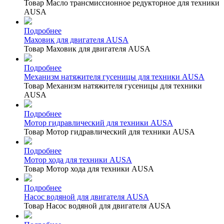
Товар Масло трансмиссионное редукторное для техники
AUSA
Подробнее
Маховик для двигателя AUSA
Товар Маховик для двигателя AUSA
Подробнее
Механизм натяжителя гусеницы для техники AUSA
Товар Механизм натяжителя гусеницы для техники
AUSA
Подробнее
Мотор гидравлический для техники AUSA
Товар Мотор гидравлический для техники AUSA
Подробнее
Мотор хода для техники AUSA
Товар Мотор хода для техники AUSA
Подробнее
Насос водяной для двигателя AUSA
Товар Насос водяной для двигателя AUSA