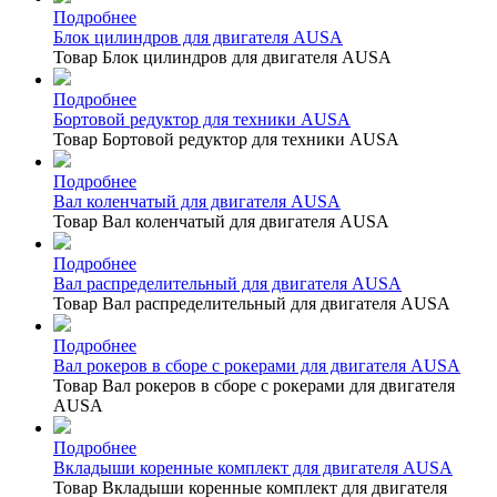
Подробнее
Блок цилиндров для двигателя AUSA
Товар Блок цилиндров для двигателя AUSA
Подробнее
Бортовой редуктор для техники AUSA
Товар Бортовой редуктор для техники AUSA
Подробнее
Вал коленчатый для двигателя AUSA
Товар Вал коленчатый для двигателя AUSA
Подробнее
Вал распределительный для двигателя AUSA
Товар Вал распределительный для двигателя AUSA
Подробнее
Вал рокеров в сборе с рокерами для двигателя AUSA
Товар Вал рокеров в сборе с рокерами для двигателя
AUSA
Подробнее
Вкладыши коренные комплект для двигателя AUSA
Товар Вкладыши коренные комплект для двигателя