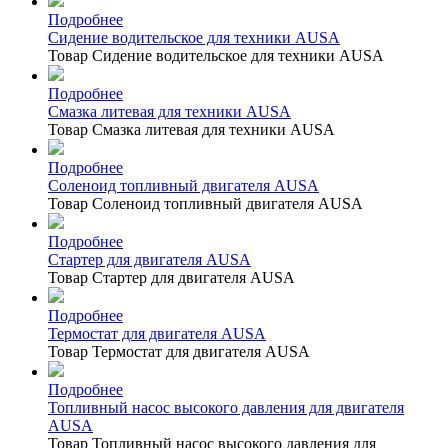
Подробнее
Сидение водительское для техники AUSA
Товар Сидение водительское для техники AUSA
Подробнее
Смазка литевая для техники AUSA
Товар Смазка литевая для техники AUSA
Подробнее
Соленоид топливный двигателя AUSA
Товар Соленоид топливный двигателя AUSA
Подробнее
Стартер для двигателя AUSA
Товар Стартер для двигателя AUSA
Подробнее
Термостат для двигателя AUSA
Товар Термостат для двигателя AUSA
Подробнее
Топливный насос высокого давления для двигателя
AUSA
Товар Топливный насос высокого давления для