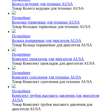
Колесо ведущее для техники AUSA
Товар Колесо ведущее для техники AUSA
Подробнее
Колодки тормозные для техники AUSA
Товар Колодки тормозные для техники AUSA
Подробнее
Кольца поршневые для двигателя AUSA
Товар Кольца поршневые для двигателя AUSA
Подробнее
Комплект прокладок для двигателя AUSA
Товар Комплект прокладок для двигателя AUSA
Подробнее
Комплект сцепления для техники AUSA
Товар Комплект сцепления для техники AUSA
Подробнее
Комплект трубок высокого давления для двигателя
AUSA
Товар Комплект трубок высокого давления для
двигателя AUSA