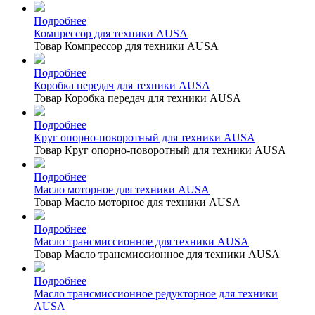
Подробнее
Компрессор для техники AUSA
Товар Компрессор для техники AUSA
Подробнее
Коробка передач для техники AUSA
Товар Коробка передач для техники AUSA
Подробнее
Круг опорно-поворотный для техники AUSA
Товар Круг опорно-поворотный для техники AUSA
Подробнее
Масло моторное для техники AUSA
Товар Масло моторное для техники AUSA
Подробнее
Масло трансмиссионное для техники AUSA
Товар Масло трансмиссионное для техники AUSA
Подробнее
Масло трансмиссионное редукторное для техники
AUSA