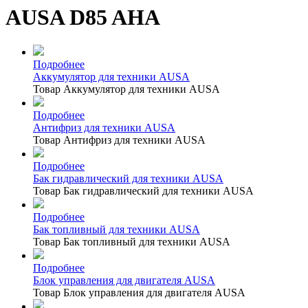
AUSA D85 AHA
Подробнее
Аккумулятор для техники AUSA
Товар Аккумулятор для техники AUSA
Подробнее
Антифриз для техники AUSA
Товар Антифриз для техники AUSA
Подробнее
Бак гидравлический для техники AUSA
Товар Бак гидравлический для техники AUSA
Подробнее
Бак топливный для техники AUSA
Товар Бак топливный для техники AUSA
Подробнее
Блок управления для двигателя AUSA
Товар Блок управления для двигателя AUSA