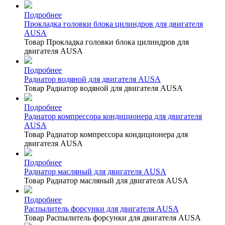
Подробнее
Прокладка головки блока цилиндров для двигателя
AUSA
Товар Прокладка головки блока цилиндров для
двигателя AUSA
Подробнее
Радиатор водяной для двигателя AUSA
Товар Радиатор водяной для двигателя AUSA
Подробнее
Радиатор компрессора кондиционера для двигателя
AUSA
Товар Радиатор компрессора кондиционера для
двигателя AUSA
Подробнее
Радиатор масляный для двигателя AUSA
Товар Радиатор масляный для двигателя AUSA
Подробнее
Распылитель форсунки для двигателя AUSA
Товар Распылитель форсунки для двигателя AUSA