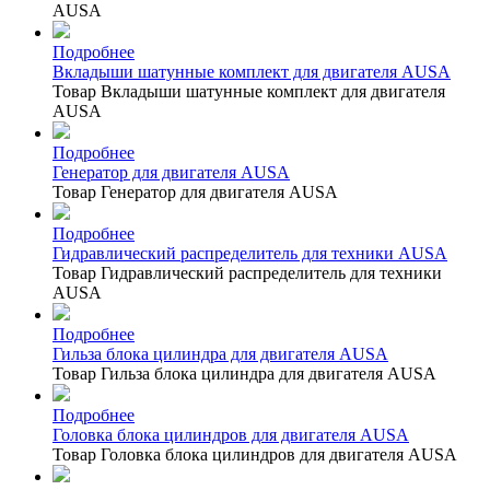
AUSA
Подробнее
Вкладыши шатунные комплект для двигателя AUSA
Товар Вкладыши шатунные комплект для двигателя
AUSA
Подробнее
Генератор для двигателя AUSA
Товар Генератор для двигателя AUSA
Подробнее
Гидравлический распределитель для техники AUSA
Товар Гидравлический распределитель для техники
AUSA
Подробнее
Гильза блока цилиндра для двигателя AUSA
Товар Гильза блока цилиндра для двигателя AUSA
Подробнее
Головка блока цилиндров для двигателя AUSA
Товар Головка блока цилиндров для двигателя AUSA