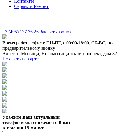
Контакты
Сервис и Ремонт
+7 (495) 137 76 26
Заказать звонок
Время работы офиса:
ПН-ПТ, с 09:00-18:00, СБ-ВС, по
предварительному звонку
Адрес:
г. Мытищи
,
Новомытищинский проспект, дом 82
Показать на карте
Укажите Ваш актуальный
телефон и мы свяжемся с Вами
в течении 15 минут