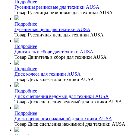
Подробнее
Гусеницы резиновые для техники AUSA
Товар Гусеницы резиновые для техники AUSA
Подробнее
Гусеничная цепь для техники AUSA
Товар Гусеничная цепь для техники AUSA
Подробнее
Двигатель в сборе для техники AUSA
Товар Двигатель в сборе для техники AUSA
Подробнее
Диск колеса для техники AUSA
Товар Диск колеса для техники AUSA
Подробнее
Диск сцепления ведомый для техники AUSA
Товар Диск сцепления ведомый для техники AUSA
Подробнее
Диск сцепления нажимной для техники AUSA
Товар Диск сцепления нажимной для техники AUSA