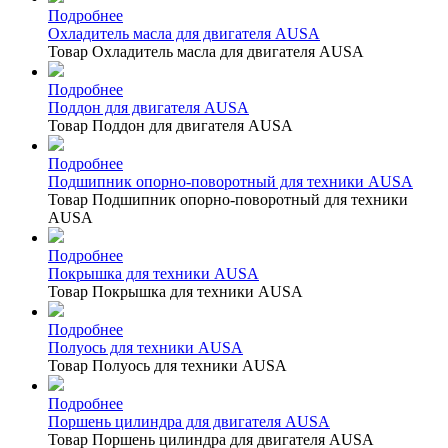
Подробнее
Охладитель масла для двигателя AUSA
Товар Охладитель масла для двигателя AUSA
Подробнее
Поддон для двигателя AUSA
Товар Поддон для двигателя AUSA
Подробнее
Подшипник опорно-поворотный для техники AUSA
Товар Подшипник опорно-поворотный для техники
AUSA
Подробнее
Покрышка для техники AUSA
Товар Покрышка для техники AUSA
Подробнее
Полуось для техники AUSA
Товар Полуось для техники AUSA
Подробнее
Поршень цилиндра для двигателя AUSA
Товар Поршень цилиндра для двигателя AUSA