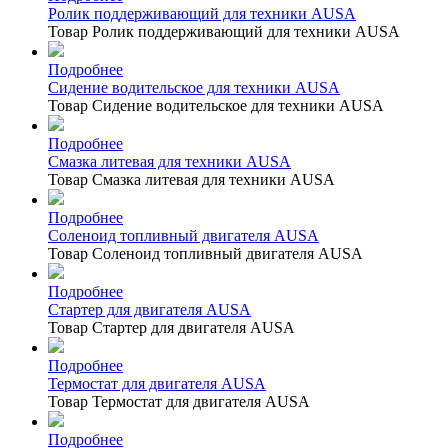
Ролик поддерживающий для техники AUSA
Товар Ролик поддерживающий для техники AUSA
Подробнее
Сидение водительское для техники AUSA
Товар Сидение водительское для техники AUSA
Подробнее
Смазка литевая для техники AUSA
Товар Смазка литевая для техники AUSA
Подробнее
Соленоид топливный двигателя AUSA
Товар Соленоид топливный двигателя AUSA
Подробнее
Стартер для двигателя AUSA
Товар Стартер для двигателя AUSA
Подробнее
Термостат для двигателя AUSA
Товар Термостат для двигателя AUSA
Подробнее