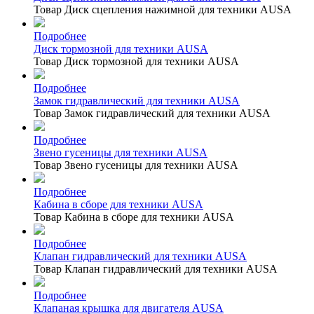
Товар Диск сцепления нажимной для техники AUSA
Подробнее
Диск тормозной для техники AUSA
Товар Диск тормозной для техники AUSA
Подробнее
Замок гидравлический для техники AUSA
Товар Замок гидравлический для техники AUSA
Подробнее
Звено гусеницы для техники AUSA
Товар Звено гусеницы для техники AUSA
Подробнее
Кабина в сборе для техники AUSA
Товар Кабина в сборе для техники AUSA
Подробнее
Клапан гидравлический для техники AUSA
Товар Клапан гидравлический для техники AUSA
Подробнее
Клапаная крышка для двигателя AUSA