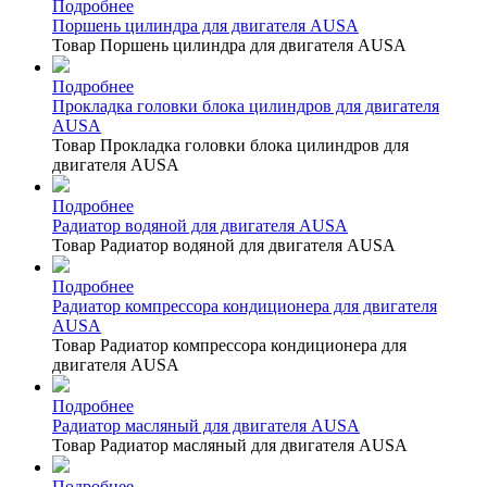
Подробнее
Поршень цилиндра для двигателя AUSA
Товар Поршень цилиндра для двигателя AUSA
Подробнее
Прокладка головки блока цилиндров для двигателя
AUSA
Товар Прокладка головки блока цилиндров для
двигателя AUSA
Подробнее
Радиатор водяной для двигателя AUSA
Товар Радиатор водяной для двигателя AUSA
Подробнее
Радиатор компрессора кондиционера для двигателя
AUSA
Товар Радиатор компрессора кондиционера для
двигателя AUSA
Подробнее
Радиатор масляный для двигателя AUSA
Товар Радиатор масляный для двигателя AUSA
Подробнее