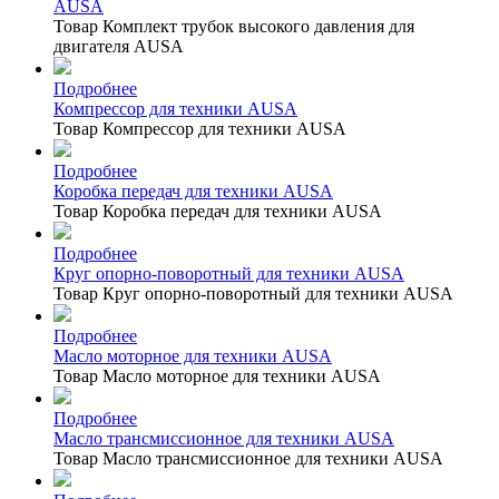
AUSA
Товар Комплект трубок высокого давления для
двигателя AUSA
Подробнее
Компрессор для техники AUSA
Товар Компрессор для техники AUSA
Подробнее
Коробка передач для техники AUSA
Товар Коробка передач для техники AUSA
Подробнее
Круг опорно-поворотный для техники AUSA
Товар Круг опорно-поворотный для техники AUSA
Подробнее
Масло моторное для техники AUSA
Товар Масло моторное для техники AUSA
Подробнее
Масло трансмиссионное для техники AUSA
Товар Масло трансмиссионное для техники AUSA