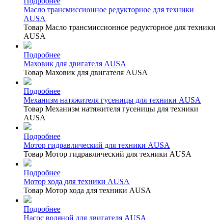
Подробнее
Масло трансмиссионное редукторное для техники
AUSA
Товар Масло трансмиссионное редукторное для техники
AUSA
Подробнее
Маховик для двигателя AUSA
Товар Маховик для двигателя AUSA
Подробнее
Механизм натяжителя гусеницы для техники AUSA
Товар Механизм натяжителя гусеницы для техники
AUSA
Подробнее
Мотор гидравлический для техники AUSA
Товар Мотор гидравлический для техники AUSA
Подробнее
Мотор хода для техники AUSA
Товар Мотор хода для техники AUSA
Подробнее
Насос водяной для двигателя AUSA