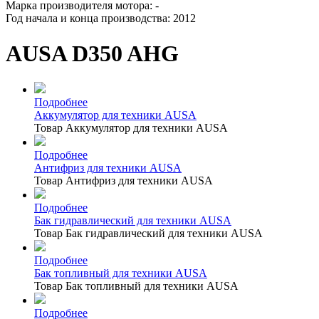
Марка производителя мотора: -
Год начала и конца производства: 2012
AUSA D350 AHG
Подробнее
Аккумулятор для техники AUSA
Товар Аккумулятор для техники AUSA
Подробнее
Антифриз для техники AUSA
Товар Антифриз для техники AUSA
Подробнее
Бак гидравлический для техники AUSA
Товар Бак гидравлический для техники AUSA
Подробнее
Бак топливный для техники AUSA
Товар Бак топливный для техники AUSA
Подробнее