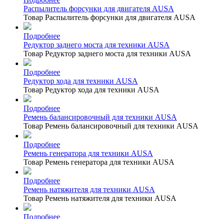
Распылитель форсунки для двигателя AUSA
Товар Распылитель форсунки для двигателя AUSA
Подробнее
Редуктор заднего моста для техники AUSA
Товар Редуктор заднего моста для техники AUSA
Подробнее
Редуктор хода для техники AUSA
Товар Редуктор хода для техники AUSA
Подробнее
Ремень балансировочный для техники AUSA
Товар Ремень балансировочный для техники AUSA
Подробнее
Ремень генератора для техники AUSA
Товар Ремень генератора для техники AUSA
Подробнее
Ремень натяжителя для техники AUSA
Товар Ремень натяжителя для техники AUSA
Подробнее