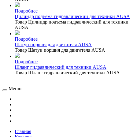
Подробнее
Цилиндр подъема гидравлический для техники AUSA
Товар Цилиндр подъема гидравлический для техники
AUSA
Подробнее
Шатун поршня для двигателя AUSA
Товар Шатун поршня для двигателя AUSA
Подробнее
Шланг гидравлический для техники AUSA
Товар Шланг гидравлический для техники AUSA
Меню
Главная
Каталог