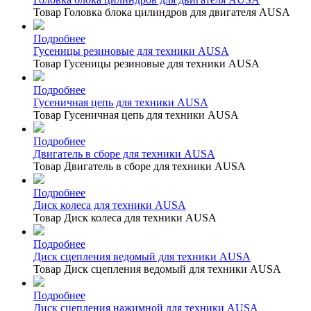
Товар Головка блока цилиндров для двигателя AUSA
Подробнее
Гусеницы резиновые для техники AUSA
Товар Гусеницы резиновые для техники AUSA
Подробнее
Гусеничная цепь для техники AUSA
Товар Гусеничная цепь для техники AUSA
Подробнее
Двигатель в сборе для техники AUSA
Товар Двигатель в сборе для техники AUSA
Подробнее
Диск колеса для техники AUSA
Товар Диск колеса для техники AUSA
Подробнее
Диск сцепления ведомый для техники AUSA
Товар Диск сцепления ведомый для техники AUSA
Подробнее
Диск сцепления нажимной для техники AUSA