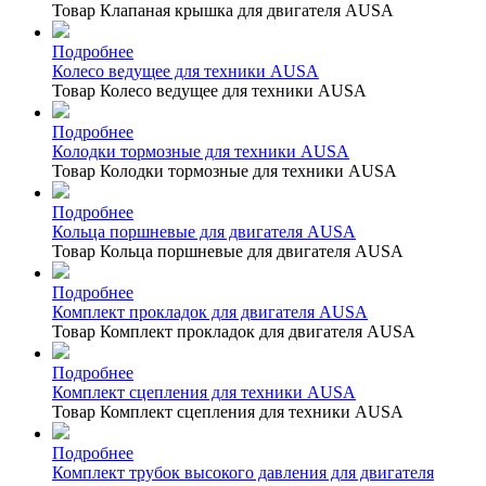
Товар Клапаная крышка для двигателя AUSA
Подробнее
Колесо ведущее для техники AUSA
Товар Колесо ведущее для техники AUSA
Подробнее
Колодки тормозные для техники AUSA
Товар Колодки тормозные для техники AUSA
Подробнее
Кольца поршневые для двигателя AUSA
Товар Кольца поршневые для двигателя AUSA
Подробнее
Комплект прокладок для двигателя AUSA
Товар Комплект прокладок для двигателя AUSA
Подробнее
Комплект сцепления для техники AUSA
Товар Комплект сцепления для техники AUSA
Подробнее
Комплект трубок высокого давления для двигателя