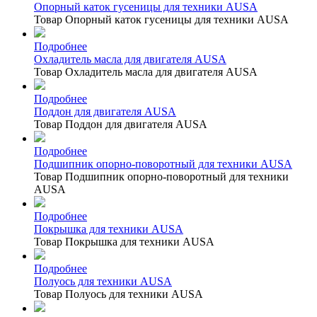
Опорный каток гусеницы для техники AUSA
Товар Опорный каток гусеницы для техники AUSA
Подробнее
Охладитель масла для двигателя AUSA
Товар Охладитель масла для двигателя AUSA
Подробнее
Поддон для двигателя AUSA
Товар Поддон для двигателя AUSA
Подробнее
Подшипник опорно-поворотный для техники AUSA
Товар Подшипник опорно-поворотный для техники
AUSA
Подробнее
Покрышка для техники AUSA
Товар Покрышка для техники AUSA
Подробнее
Полуось для техники AUSA
Товар Полуось для техники AUSA