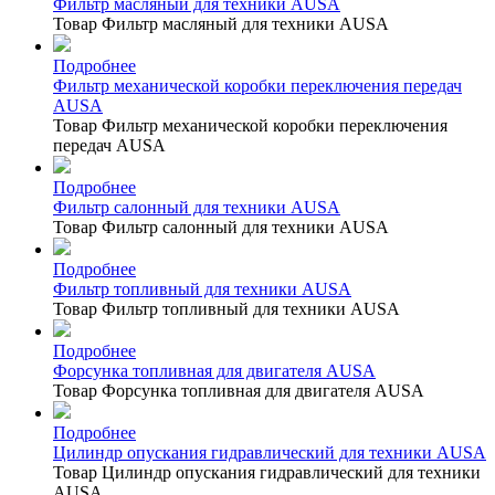
Фильтр масляный для техники AUSA
Товар Фильтр масляный для техники AUSA
Подробнее
Фильтр механической коробки переключения передач
AUSA
Товар Фильтр механической коробки переключения
передач AUSA
Подробнее
Фильтр салонный для техники AUSA
Товар Фильтр салонный для техники AUSA
Подробнее
Фильтр топливный для техники AUSA
Товар Фильтр топливный для техники AUSA
Подробнее
Форсунка топливная для двигателя AUSA
Товар Форсунка топливная для двигателя AUSA
Подробнее
Цилиндр опускания гидравлический для техники AUSA
Товар Цилиндр опускания гидравлический для техники
AUSA