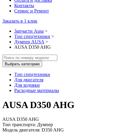
Оплата и доставка
Контакты
Сервис и Ремонт
Заказать в 1 клик
Запчасти Ausa
>
Тип спецтехники
>
Думпер AUSA
>
AUSA D350 AHG
Выбрать категорию
Тип спецтехники
Для двигателя
Для ходовки
Расходные материалы
AUSA D350 AHG
AUSA D350 AHG
Тип транспорта: Думпер
Модель двигателя: D350 AHG