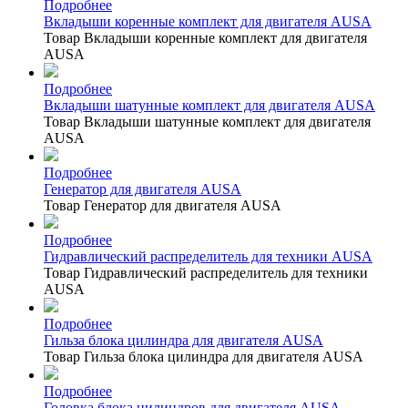
Подробнее
Вкладыши коренные комплект для двигателя AUSA
Товар Вкладыши коренные комплект для двигателя
AUSA
Подробнее
Вкладыши шатунные комплект для двигателя AUSA
Товар Вкладыши шатунные комплект для двигателя
AUSA
Подробнее
Генератор для двигателя AUSA
Товар Генератор для двигателя AUSA
Подробнее
Гидравлический распределитель для техники AUSA
Товар Гидравлический распределитель для техники
AUSA
Подробнее
Гильза блока цилиндра для двигателя AUSA
Товар Гильза блока цилиндра для двигателя AUSA
Подробнее
Головка блока цилиндров для двигателя AUSA