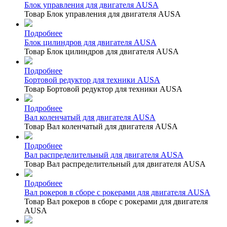
Блок управления для двигателя AUSA
Товар Блок управления для двигателя AUSA
Подробнее
Блок цилиндров для двигателя AUSA
Товар Блок цилиндров для двигателя AUSA
Подробнее
Бортовой редуктор для техники AUSA
Товар Бортовой редуктор для техники AUSA
Подробнее
Вал коленчатый для двигателя AUSA
Товар Вал коленчатый для двигателя AUSA
Подробнее
Вал распределительный для двигателя AUSA
Товар Вал распределительный для двигателя AUSA
Подробнее
Вал рокеров в сборе с рокерами для двигателя AUSA
Товар Вал рокеров в сборе с рокерами для двигателя
AUSA