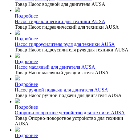
Товар Насос водяной для двигателя AUSA
Подробнее
Насос гидравлический для техники AUSA
Товар Насос гидравлический для техники AUSA
Подробнее
Насос гидроусилителя руля для техники AUSA
Товар Насос гидроусилителя руля для техники AUSA
Подробнее
Насос масляный для двигателя AUSA
Товар Насос масляный для двигателя AUSA
Подробнее
Насос ручной подкачи для двигателя AUSA
Товар Насос ручной подкачи для двигателя AUSA
Подробнее
Опорно-поворотное устройство для техники AUSA
Товар Опорно-поворотное устройство для техники
AUSA
Подробнее