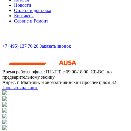
Новости
Оплата и доставка
Контакты
Сервис и Ремонт
+7 (495) 137 76 26
Заказать звонок
Время работы офиса:
ПН-ПТ, с 09:00-18:00, СБ-ВС, по
предварительному звонку
Адрес:
г. Мытищи
,
Новомытищинский проспект, дом 82
Показать на карте