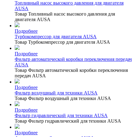
Топливный насос высокого давления для двигателя
AUSA
Товар Топливный насос высокого давления для
двигателя AUSA
Подробнее
Турбокомпрессор для двигателя AUSA
Товар Турбокомпрессор для двигателя AUSA
Подробнее
Фильтр автоматической коробки переключения передач
AUSA
Товар Фильтр автоматической коробки переключения
передач AUSA
Подробнее
Фильтр воздушный для техники AUSA
Товар Фильтр воздушный для техники AUSA
Подробнее
Фильтр гидравлический для техники AUSA
Товар Фильтр гидравлический для техники AUSA
Подробнее