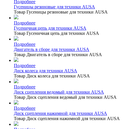
Подробнее
Гусеницы резиновые для техники AUSA
Товар Гусеницы резиновые для техники AUSA
Подробнее
Гусеничная цепь для техники AUSA
Товар Гусеничная цепь для техники AUSA
Подробнее
Двигатель в сборе для техники AUSA
Товар Двигатель в сборе для техники AUSA
Подробнее
Диск колеса для техники AUSA
Товар Диск колеса для техники AUSA
Подробнее
Диск сцепления ведомый для техники AUSA
Товар Диск сцепления ведомый для техники AUSA
Подробнее
Диск сцепления нажимной для техники AUSA
Товар Диск сцепления нажимной для техники AUSA