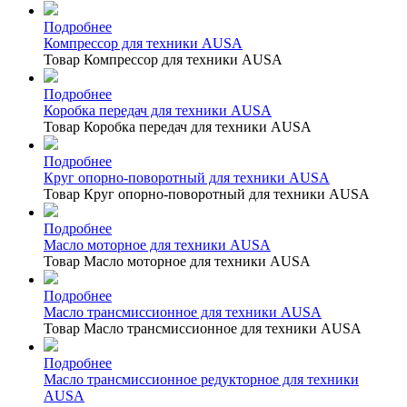
Подробнее
Компрессор для техники AUSA
Товар Компрессор для техники AUSA
Подробнее
Коробка передач для техники AUSA
Товар Коробка передач для техники AUSA
Подробнее
Круг опорно-поворотный для техники AUSA
Товар Круг опорно-поворотный для техники AUSA
Подробнее
Масло моторное для техники AUSA
Товар Масло моторное для техники AUSA
Подробнее
Масло трансмиссионное для техники AUSA
Товар Масло трансмиссионное для техники AUSA
Подробнее
Масло трансмиссионное редукторное для техники
AUSA