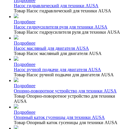
Подробнее
Насос гидравлический для техники AUSA
Товар Насос гидравлический для техники AUSA
Подробнее
Насос гидроусилителя руля для техники AUSA
Товар Насос гидроусилителя руля для техники AUSA
Подробнее
Насос масляный для двигателя AUSA
Товар Насос масляный для двигателя AUSA
Подробнее
Насос ручной подкачи для двигателя AUSA
Товар Насос ручной подкачи для двигателя AUSA
Подробнее
Опорно-поворотное устройство для техники AUSA
Товар Опорно-поворотное устройство для техники
AUSA
Подробнее
Опорный каток гусеницы для техники AUSA
Товар Опорный каток гусеницы для техники AUSA