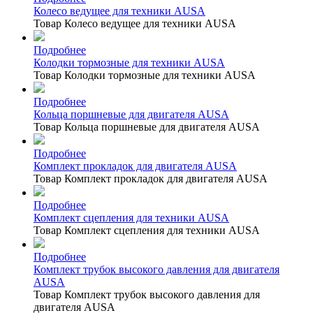
Колесо ведущее для техники AUSA
Товар Колесо ведущее для техники AUSA
Подробнее
Колодки тормозные для техники AUSA
Товар Колодки тормозные для техники AUSA
Подробнее
Кольца поршневые для двигателя AUSA
Товар Кольца поршневые для двигателя AUSA
Подробнее
Комплект прокладок для двигателя AUSA
Товар Комплект прокладок для двигателя AUSA
Подробнее
Комплект сцепления для техники AUSA
Товар Комплект сцепления для техники AUSA
Подробнее
Комплект трубок высокого давления для двигателя
AUSA
Товар Комплект трубок высокого давления для
двигателя AUSA