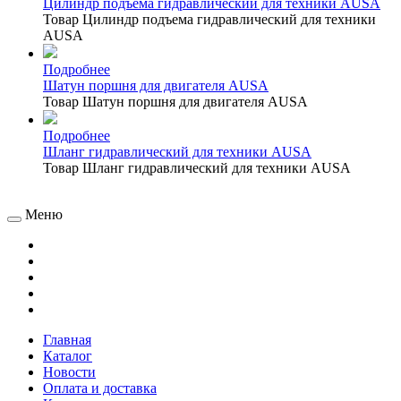
Цилиндр подъема гидравлический для техники AUSA
Товар Цилиндр подъема гидравлический для техники
AUSA
Подробнее
Шатун поршня для двигателя AUSA
Товар Шатун поршня для двигателя AUSA
Подробнее
Шланг гидравлический для техники AUSA
Товар Шланг гидравлический для техники AUSA
Меню
Главная
Каталог
Новости
Оплата и доставка