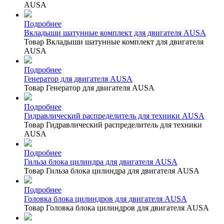
AUSA
Подробнее
Вкладыши шатунные комплект для двигателя AUSA
Товар Вкладыши шатунные комплект для двигателя
AUSA
Подробнее
Генератор для двигателя AUSA
Товар Генератор для двигателя AUSA
Подробнее
Гидравлический распределитель для техники AUSA
Товар Гидравлический распределитель для техники
AUSA
Подробнее
Гильза блока цилиндра для двигателя AUSA
Товар Гильза блока цилиндра для двигателя AUSA
Подробнее
Головка блока цилиндров для двигателя AUSA
Товар Головка блока цилиндров для двигателя AUSA