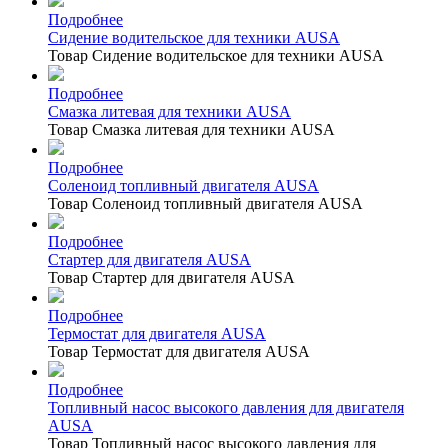
Подробнее
Сидение водительское для техники AUSA
Товар Сидение водительское для техники AUSA
Подробнее
Смазка литевая для техники AUSA
Товар Смазка литевая для техники AUSA
Подробнее
Соленоид топливный двигателя AUSA
Товар Соленоид топливный двигателя AUSA
Подробнее
Стартер для двигателя AUSA
Товар Стартер для двигателя AUSA
Подробнее
Термостат для двигателя AUSA
Товар Термостат для двигателя AUSA
Подробнее
Топливный насос высокого давления для двигателя
AUSA
Товар Топливный насос высокого давления для