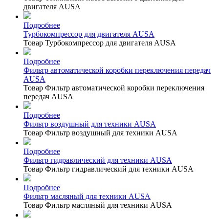
двигателя AUSA
Подробнее
Турбокомпрессор для двигателя AUSA
Товар Турбокомпрессор для двигателя AUSA
Подробнее
Фильтр автоматической коробки переключения передач
AUSA
Товар Фильтр автоматической коробки переключения
передач AUSA
Подробнее
Фильтр воздушный для техники AUSA
Товар Фильтр воздушный для техники AUSA
Подробнее
Фильтр гидравлический для техники AUSA
Товар Фильтр гидравлический для техники AUSA
Подробнее
Фильтр масляный для техники AUSA
Товар Фильтр масляный для техники AUSA