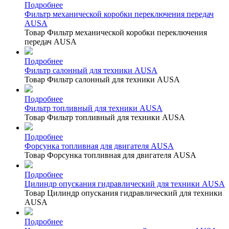
Подробнее
Фильтр механической коробки переключения передач
AUSA
Товар Фильтр механической коробки переключения
передач AUSA
Подробнее
Фильтр салонный для техники AUSA
Товар Фильтр салонный для техники AUSA
Подробнее
Фильтр топливный для техники AUSA
Товар Фильтр топливный для техники AUSA
Подробнее
Форсунка топливная для двигателя AUSA
Товар Форсунка топливная для двигателя AUSA
Подробнее
Цилиндр опускания гидравлический для техники AUSA
Товар Цилиндр опускания гидравлический для техники
AUSA
Подробнее