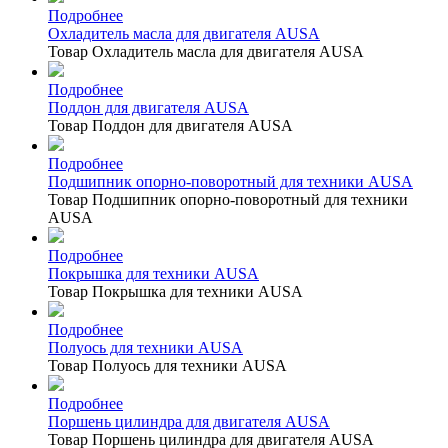
Подробнее
Охладитель масла для двигателя AUSA
Товар Охладитель масла для двигателя AUSA
Подробнее
Поддон для двигателя AUSA
Товар Поддон для двигателя AUSA
Подробнее
Подшипник опорно-поворотный для техники AUSA
Товар Подшипник опорно-поворотный для техники
AUSA
Подробнее
Покрышка для техники AUSA
Товар Покрышка для техники AUSA
Подробнее
Полуось для техники AUSA
Товар Полуось для техники AUSA
Подробнее
Поршень цилиндра для двигателя AUSA
Товар Поршень цилиндра для двигателя AUSA