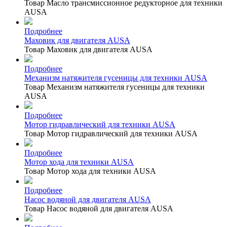
Товар Масло трансмиссионное редукторное для техники
AUSA
Подробнее
Маховик для двигателя AUSA
Товар Маховик для двигателя AUSA
Подробнее
Механизм натяжителя гусеницы для техники AUSA
Товар Механизм натяжителя гусеницы для техники
AUSA
Подробнее
Мотор гидравлический для техники AUSA
Товар Мотор гидравлический для техники AUSA
Подробнее
Мотор хода для техники AUSA
Товар Мотор хода для техники AUSA
Подробнее
Насос водяной для двигателя AUSA
Товар Насос водяной для двигателя AUSA