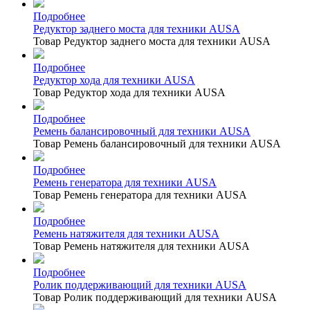
Подробнее
Редуктор заднего моста для техники AUSA
Товар Редуктор заднего моста для техники AUSA
Подробнее
Редуктор хода для техники AUSA
Товар Редуктор хода для техники AUSA
Подробнее
Ремень балансировочный для техники AUSA
Товар Ремень балансировочный для техники AUSA
Подробнее
Ремень генератора для техники AUSA
Товар Ремень генератора для техники AUSA
Подробнее
Ремень натяжителя для техники AUSA
Товар Ремень натяжителя для техники AUSA
Подробнее
Ролик поддерживающий для техники AUSA
Товар Ролик поддерживающий для техники AUSA