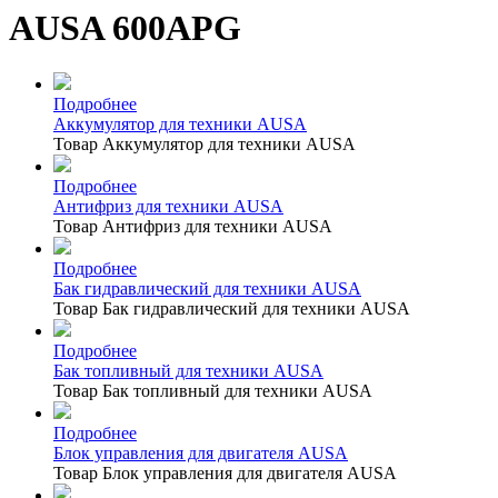
AUSA 600APG
Подробнее
Аккумулятор для техники AUSA
Товар Аккумулятор для техники AUSA
Подробнее
Антифриз для техники AUSA
Товар Антифриз для техники AUSA
Подробнее
Бак гидравлический для техники AUSA
Товар Бак гидравлический для техники AUSA
Подробнее
Бак топливный для техники AUSA
Товар Бак топливный для техники AUSA
Подробнее
Блок управления для двигателя AUSA
Товар Блок управления для двигателя AUSA