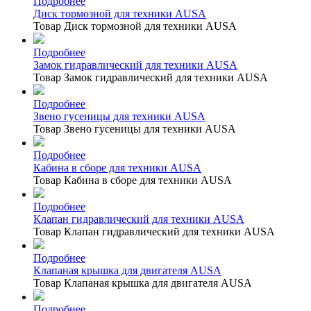
Подробнее
Диск тормозной для техники AUSA
Товар Диск тормозной для техники AUSA
Подробнее
Замок гидравлический для техники AUSA
Товар Замок гидравлический для техники AUSA
Подробнее
Звено гусеницы для техники AUSA
Товар Звено гусеницы для техники AUSA
Подробнее
Кабина в сборе для техники AUSA
Товар Кабина в сборе для техники AUSA
Подробнее
Клапан гидравлический для техники AUSA
Товар Клапан гидравлический для техники AUSA
Подробнее
Клапаная крышка для двигателя AUSA
Товар Клапаная крышка для двигателя AUSA
Подробнее