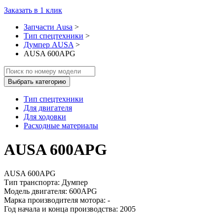
Заказать в 1 клик
Запчасти Ausa
>
Тип спецтехники
>
Думпер AUSA
>
AUSA 600APG
Выбрать категорию
Тип спецтехники
Для двигателя
Для ходовки
Расходные материалы
AUSA 600APG
AUSA 600APG
Тип транспорта: Думпер
Модель двигателя: 600APG
Марка производителя мотора: -
Год начала и конца производства: 2005