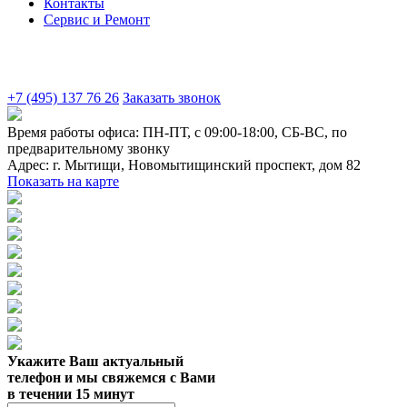
Контакты
Сервис и Ремонт
+7 (495) 137 76 26
Заказать звонок
Время работы офиса:
ПН-ПТ, с 09:00-18:00, СБ-ВС, по
предварительному звонку
Адрес:
г. Мытищи
,
Новомытищинский проспект, дом 82
Показать на карте
Укажите Ваш актуальный
телефон и мы свяжемся с Вами
в течении 15 минут