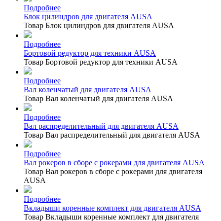
Подробнее
Блок цилиндров для двигателя AUSA
Товар Блок цилиндров для двигателя AUSA
Подробнее
Бортовой редуктор для техники AUSA
Товар Бортовой редуктор для техники AUSA
Подробнее
Вал коленчатый для двигателя AUSA
Товар Вал коленчатый для двигателя AUSA
Подробнее
Вал распределительный для двигателя AUSA
Товар Вал распределительный для двигателя AUSA
Подробнее
Вал рокеров в сборе с рокерами для двигателя AUSA
Товар Вал рокеров в сборе с рокерами для двигателя
AUSA
Подробнее
Вкладыши коренные комплект для двигателя AUSA
Товар Вкладыши коренные комплект для двигателя