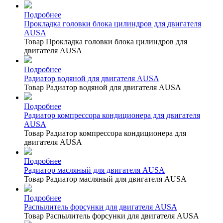
Подробнее
Прокладка головки блока цилиндров для двигателя
AUSA
Товар Прокладка головки блока цилиндров для
двигателя AUSA
Подробнее
Радиатор водяной для двигателя AUSA
Товар Радиатор водяной для двигателя AUSA
Подробнее
Радиатор компрессора кондиционера для двигателя
AUSA
Товар Радиатор компрессора кондиционера для
двигателя AUSA
Подробнее
Радиатор масляный для двигателя AUSA
Товар Радиатор масляный для двигателя AUSA
Подробнее
Распылитель форсунки для двигателя AUSA
Товар Распылитель форсунки для двигателя AUSA