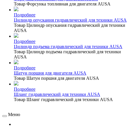
Товар Форсунка топливная для двигателя AUSA
Подробнее
Цилиндр опускания гидравлический для техники AUSA
Товар Цилиндр опускания гидравлический для техники
AUSA
Подробнее
Цилиндр подъема гидравлический для техники AUSA
Товар Цилиндр подъема гидравлический для техники
AUSA
Подробнее
Шатун поршня для двигателя AUSA
Товар Шатун поршня для двигателя AUSA
Подробнее
Шланг гидравлический для техники AUSA
Товар Шланг гидравлический для техники AUSA
Меню