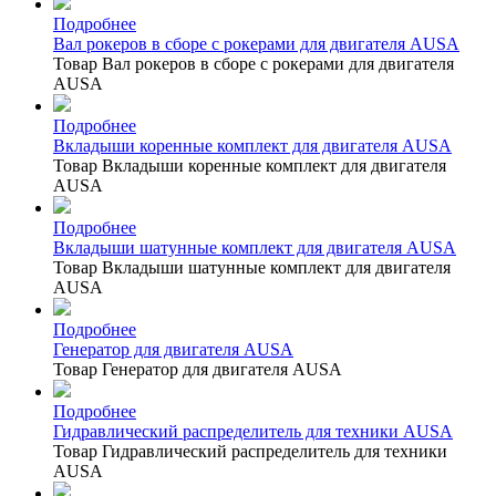
Подробнее
Вал рокеров в сборе с рокерами для двигателя AUSA
Товар Вал рокеров в сборе с рокерами для двигателя
AUSA
Подробнее
Вкладыши коренные комплект для двигателя AUSA
Товар Вкладыши коренные комплект для двигателя
AUSA
Подробнее
Вкладыши шатунные комплект для двигателя AUSA
Товар Вкладыши шатунные комплект для двигателя
AUSA
Подробнее
Генератор для двигателя AUSA
Товар Генератор для двигателя AUSA
Подробнее
Гидравлический распределитель для техники AUSA
Товар Гидравлический распределитель для техники
AUSA