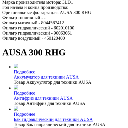
Марка производителя мотора: 3LD1
Год начала и конца производства: -
Оригинальные фильтры для: AUSA 300 RHG
Фильтр топливный - -
Фильтр масляный - 8944567412
Фильтр гидравлический - 602010100
Фильтр гидравлический - 90063061
Фильтр воздушный - 450120400
AUSA 300 RHG
Подробнее
Аккумулятор для техники AUSA
Товар Аккумулятор для техники AUSA
Подробнее
Антифриз для техники AUSA
Товар Антифриз для техники AUSA
Подробнее
Бак гидравлический для техники AUSA
Товар Бак гидравлический для техники AUSA