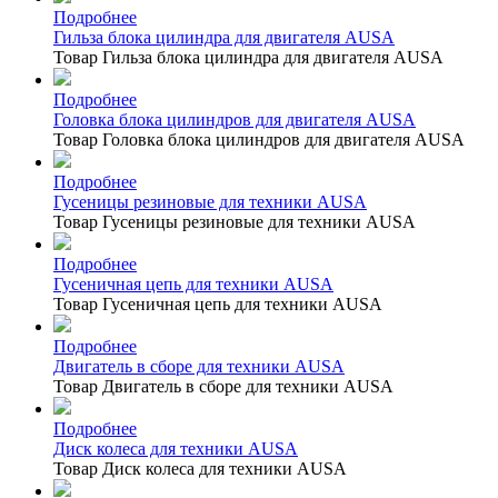
Подробнее
Гильза блока цилиндра для двигателя AUSA
Товар Гильза блока цилиндра для двигателя AUSA
Подробнее
Головка блока цилиндров для двигателя AUSA
Товар Головка блока цилиндров для двигателя AUSA
Подробнее
Гусеницы резиновые для техники AUSA
Товар Гусеницы резиновые для техники AUSA
Подробнее
Гусеничная цепь для техники AUSA
Товар Гусеничная цепь для техники AUSA
Подробнее
Двигатель в сборе для техники AUSA
Товар Двигатель в сборе для техники AUSA
Подробнее
Диск колеса для техники AUSA
Товар Диск колеса для техники AUSA