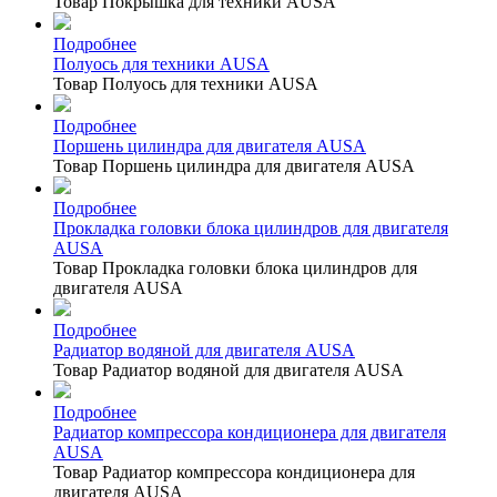
Товар Покрышка для техники AUSA
Подробнее
Полуось для техники AUSA
Товар Полуось для техники AUSA
Подробнее
Поршень цилиндра для двигателя AUSA
Товар Поршень цилиндра для двигателя AUSA
Подробнее
Прокладка головки блока цилиндров для двигателя
AUSA
Товар Прокладка головки блока цилиндров для
двигателя AUSA
Подробнее
Радиатор водяной для двигателя AUSA
Товар Радиатор водяной для двигателя AUSA
Подробнее
Радиатор компрессора кондиционера для двигателя
AUSA
Товар Радиатор компрессора кондиционера для
двигателя AUSA