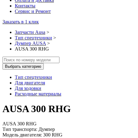
Оплата и доставка
Контакты
Сервис и Ремонт
Заказать в 1 клик
Запчасти Ausa
>
Тип спецтехники
>
Думпер AUSA
>
AUSA 300 RHG
Выбрать категорию
Тип спецтехники
Для двигателя
Для ходовки
Расходные материалы
AUSA 300 RHG
AUSA 300 RHG
Тип транспорта: Думпер
Модель двигателя: 300 RHG