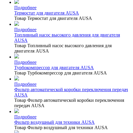
Подробнее
Термостат для двигателя AUSA
Товар Термостат для двигателя AUSA
Подробнее
Топливный насос высокого давления для двигателя
AUSA
Товар Топливный насос высокого давления для
двигателя AUSA
Подробнее
Турбокомпрессор для двигателя AUSA
Товар Турбокомпрессор для двигателя AUSA
Подробнее
Фильтр автоматической коробки переключения передач
AUSA
Товар Фильтр автоматической коробки переключения
передач AUSA
Подробнее
Фильтр воздушный для техники AUSA
Товар Фильтр воздушный для техники AUSA