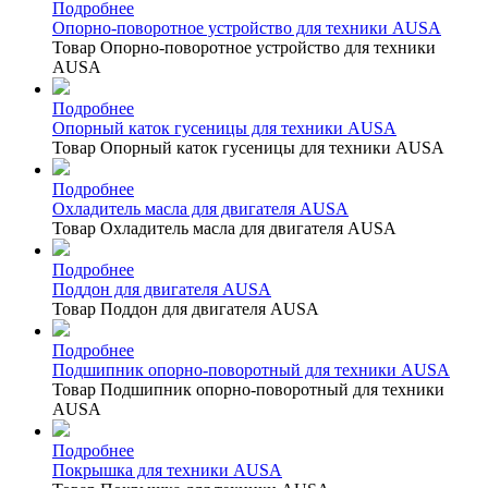
Подробнее
Опорно-поворотное устройство для техники AUSA
Товар Опорно-поворотное устройство для техники
AUSA
Подробнее
Опорный каток гусеницы для техники AUSA
Товар Опорный каток гусеницы для техники AUSA
Подробнее
Охладитель масла для двигателя AUSA
Товар Охладитель масла для двигателя AUSA
Подробнее
Поддон для двигателя AUSA
Товар Поддон для двигателя AUSA
Подробнее
Подшипник опорно-поворотный для техники AUSA
Товар Подшипник опорно-поворотный для техники
AUSA
Подробнее
Покрышка для техники AUSA