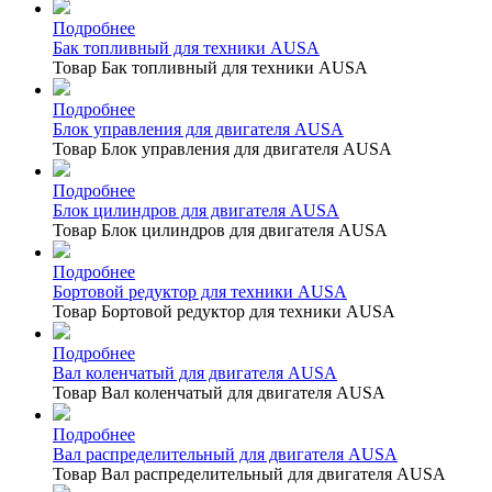
Подробнее
Бак топливный для техники AUSA
Товар Бак топливный для техники AUSA
Подробнее
Блок управления для двигателя AUSA
Товар Блок управления для двигателя AUSA
Подробнее
Блок цилиндров для двигателя AUSA
Товар Блок цилиндров для двигателя AUSA
Подробнее
Бортовой редуктор для техники AUSA
Товар Бортовой редуктор для техники AUSA
Подробнее
Вал коленчатый для двигателя AUSA
Товар Вал коленчатый для двигателя AUSA
Подробнее
Вал распределительный для двигателя AUSA
Товар Вал распределительный для двигателя AUSA