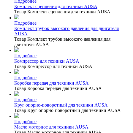
Подробнее
Комплект сцепления для техники AUSA
Товар Комплект сцепления для техники AUSA
Подробнее
Комплект трубок высокого давления для двигателя
AUSA
Товар Комплект трубок высокого давления для
двигателя AUSA
Подробнее
Компрессор для техники AUSA
Товар Компрессор для техники AUSA
Подробнее
Коробка передач для техники AUSA
Товар Коробка передач для техники AUSA
Подробнее
Круг опорно-поворотный для техники AUSA
Товар Круг опорно-поворотный для техники AUSA
Подробнее
Масло моторное для техники AUSA
Товар Масло моторное для техники AUSA