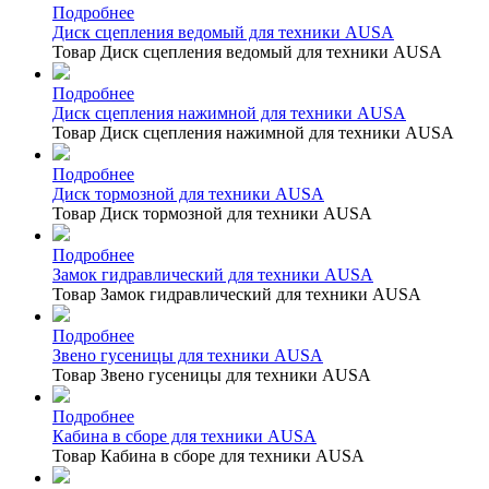
Подробнее
Диск сцепления ведомый для техники AUSA
Товар Диск сцепления ведомый для техники AUSA
Подробнее
Диск сцепления нажимной для техники AUSA
Товар Диск сцепления нажимной для техники AUSA
Подробнее
Диск тормозной для техники AUSA
Товар Диск тормозной для техники AUSA
Подробнее
Замок гидравлический для техники AUSA
Товар Замок гидравлический для техники AUSA
Подробнее
Звено гусеницы для техники AUSA
Товар Звено гусеницы для техники AUSA
Подробнее
Кабина в сборе для техники AUSA
Товар Кабина в сборе для техники AUSA