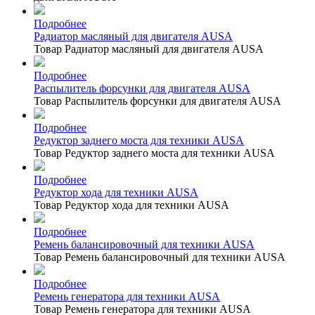
Подробнее
Радиатор масляный для двигателя AUSA
Товар Радиатор масляный для двигателя AUSA
Подробнее
Распылитель форсунки для двигателя AUSA
Товар Распылитель форсунки для двигателя AUSA
Подробнее
Редуктор заднего моста для техники AUSA
Товар Редуктор заднего моста для техники AUSA
Подробнее
Редуктор хода для техники AUSA
Товар Редуктор хода для техники AUSA
Подробнее
Ремень балансировочный для техники AUSA
Товар Ремень балансировочный для техники AUSA
Подробнее
Ремень генератора для техники AUSA
Товар Ремень генератора для техники AUSA