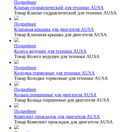
Подробнее
Клапан гидравлический для техники AUSA
Товар Клапан гидравлический для техники AUSA
Подробнее
Клапаная крышка для двигателя AUSA
Товар Клапаная крышка для двигателя AUSA
Подробнее
Колесо ведущее для техники AUSA
Товар Колесо ведущее для техники AUSA
Подробнее
Колодки тормозные для техники AUSA
Товар Колодки тормозные для техники AUSA
Подробнее
Кольца поршневые для двигателя AUSA
Товар Кольца поршневые для двигателя AUSA
Подробнее
Комплект прокладок для двигателя AUSA
Товар Комплект прокладок для двигателя AUSA