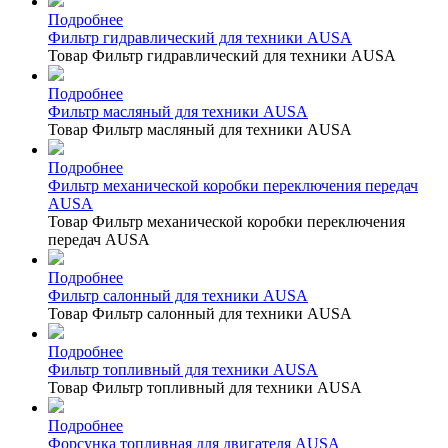
Подробнее
Фильтр гидравлический для техники AUSA
Товар Фильтр гидравлический для техники AUSA
Подробнее
Фильтр масляный для техники AUSA
Товар Фильтр масляный для техники AUSA
Подробнее
Фильтр механической коробки переключения передач
AUSA
Товар Фильтр механической коробки переключения
передач AUSA
Подробнее
Фильтр салонный для техники AUSA
Товар Фильтр салонный для техники AUSA
Подробнее
Фильтр топливный для техники AUSA
Товар Фильтр топливный для техники AUSA
Подробнее
Форсунка топливная для двигателя AUSA