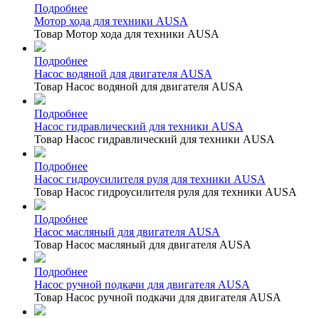
Подробнее
Мотор хода для техники AUSA
Товар Мотор хода для техники AUSA
Подробнее
Насос водяной для двигателя AUSA
Товар Насос водяной для двигателя AUSA
Подробнее
Насос гидравлический для техники AUSA
Товар Насос гидравлический для техники AUSA
Подробнее
Насос гидроусилителя руля для техники AUSA
Товар Насос гидроусилителя руля для техники AUSA
Подробнее
Насос масляный для двигателя AUSA
Товар Насос масляный для двигателя AUSA
Подробнее
Насос ручной подкачи для двигателя AUSA
Товар Насос ручной подкачи для двигателя AUSA