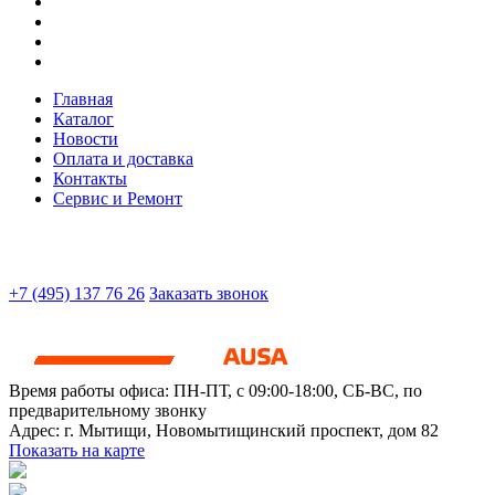
Главная
Каталог
Новости
Оплата и доставка
Контакты
Сервис и Ремонт
+7 (495) 137 76 26
Заказать звонок
Время работы офиса:
ПН-ПТ, с 09:00-18:00, СБ-ВС, по
предварительному звонку
Адрес:
г. Мытищи
,
Новомытищинский проспект, дом 82
Показать на карте