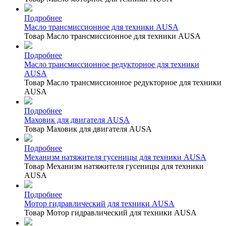
Подробнее
Масло трансмиссионное для техники AUSA
Товар Масло трансмиссионное для техники AUSA
Подробнее
Масло трансмиссионное редукторное для техники
AUSA
Товар Масло трансмиссионное редукторное для техники
AUSA
Подробнее
Маховик для двигателя AUSA
Товар Маховик для двигателя AUSA
Подробнее
Механизм натяжителя гусеницы для техники AUSA
Товар Механизм натяжителя гусеницы для техники
AUSA
Подробнее
Мотор гидравлический для техники AUSA
Товар Мотор гидравлический для техники AUSA