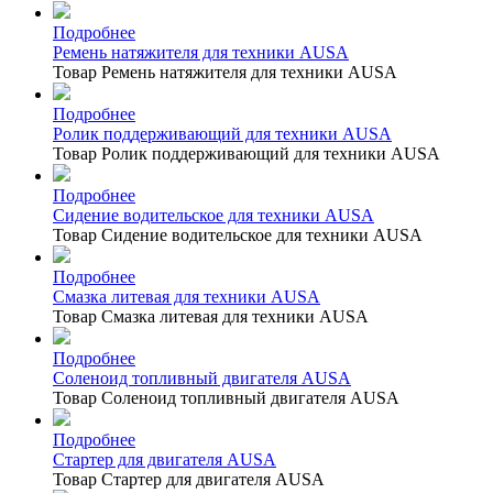
Подробнее
Ремень натяжителя для техники AUSA
Товар Ремень натяжителя для техники AUSA
Подробнее
Ролик поддерживающий для техники AUSA
Товар Ролик поддерживающий для техники AUSA
Подробнее
Сидение водительское для техники AUSA
Товар Сидение водительское для техники AUSA
Подробнее
Смазка литевая для техники AUSA
Товар Смазка литевая для техники AUSA
Подробнее
Соленоид топливный двигателя AUSA
Товар Соленоид топливный двигателя AUSA
Подробнее
Стартер для двигателя AUSA
Товар Стартер для двигателя AUSA