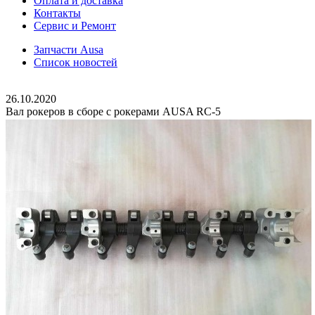
Оплата и доставка
Контакты
Сервис и Ремонт
Запчасти Ausa
Список новостей
26.10.2020
Вал рокеров в сборе с рокерами AUSA RC-5