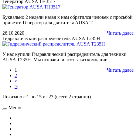
Генератор AUSA TH3517
Буквально 2 недели назад к нам обратился человек с просьбой
привезти Генератор для двигателя AUSA T
26.10.2020
Читать далее
Гидравлический распределитель AUSA T235H
У нас купили Гидравлический распределитель для техники
AUSA T235H. Мы отправили этот заказ компание
1
Читать далее
2
>
>|
Показано с 1 по 15 из 23 (всего 2 страниц)
Меню