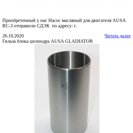
Приобретенный у нас Насос масляный для двигателя AUSA
RC-3 отправили СДЭК по адресу: г.
26.10.2020
Читать далее
Гильза блока цилиндра AUSA GLADIATOR