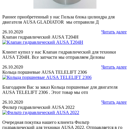
Раннее приобретенный у нас Гильза блока цилиндра для
двигателя AUSA GLADIATOR мы отправили Д
26.10.2020
Читать далее
Клапан гидравлический AUSA T204H
Клиент купил у нас Клапан гидравлический для техники
AUSA T204H. Все запчасти мы отправляем Деловы
26.10.2020
Читать далее
Кольца поршневые AUSA TELELIFT 2306
Благодарим Вас за заказ Кольца поршневые для двигателя
AUSA TELELIFT 2306 . Этот товар мы отп
26.10.2020
Читать далее
Фильтр гидравлический AUSA 2022
Очередная покупка нашего клиента Фильтр
гидравлический для техники AUSA 2022. Отправляется в го