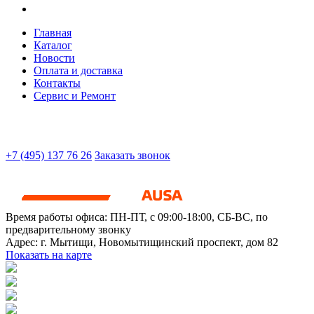
Главная
Каталог
Новости
Оплата и доставка
Контакты
Сервис и Ремонт
+7 (495) 137 76 26
Заказать звонок
Время работы офиса:
ПН-ПТ, с 09:00-18:00, СБ-ВС, по
предварительному звонку
Адрес:
г. Мытищи
,
Новомытищинский проспект, дом 82
Показать на карте