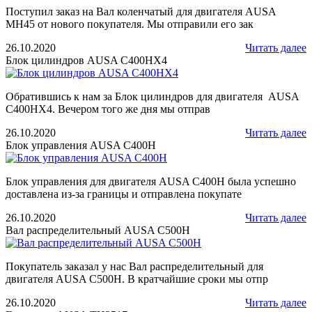
Поступил заказ на Вал коленчатый для двигателя AUSA
MH45 от нового покупателя. Мы отправили его зак
26.10.2020
Читать далее
Блок цилиндров AUSA C400HX4
Обратившись к нам за Блок цилиндров для двигателя AUSA
C400HX4. Вечером того же дня мы отправ
26.10.2020
Читать далее
Блок управления AUSA C400H
Блок управления для двигателя AUSA C400H была успешно
доставлена из-за границы и отправлена покупате
26.10.2020
Читать далее
Вал распределительный AUSA C500H
Покупатель заказал у нас Вал распределительный для
двигателя AUSA C500H. В кратчайшие сроки мы отпр
26.10.2020
Читать далее