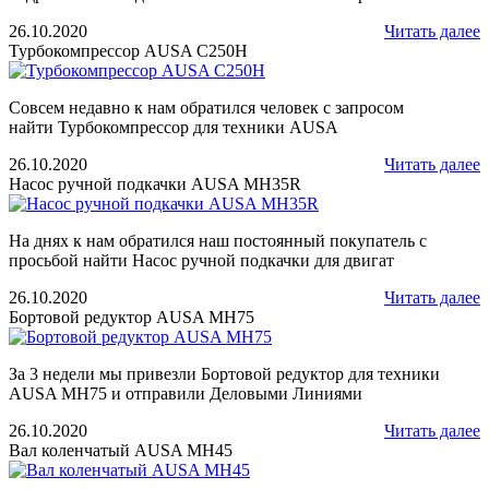
26.10.2020
Читать далее
Турбокомпрессор AUSA C250H
Совсем недавно к нам обратился человек с запросом
найти Турбокомпрессор для техники AUSA
26.10.2020
Читать далее
Насос ручной подкачки AUSA MH35R
На днях к нам обратился наш постоянный покупатель с
просьбой найти Насос ручной подкачки для двигат
26.10.2020
Читать далее
Бортовой редуктор AUSA MH75
За 3 недели мы привезли Бортовой редуктор для техники
AUSA MH75 и отправили Деловыми Линиями
26.10.2020
Читать далее
Вал коленчатый AUSA MH45