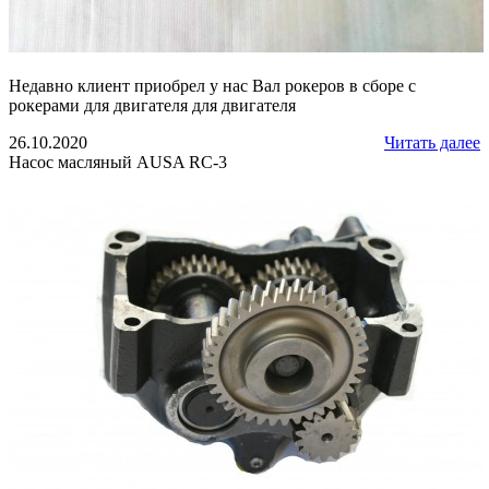
Недавно клиент приобрел у нас Вал рокеров в сборе с
рокерами для двигателя для двигателя
26.10.2020
Читать далее
Насос масляный AUSA RC-3