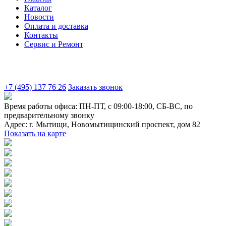
Каталог
Новости
Оплата и доставка
Контакты
Сервис и Ремонт
+7 (495) 137 76 26
Заказать звонок
Время работы офиса:
ПН-ПТ, с 09:00-18:00, СБ-ВС, по
предварительному звонку
Адрес:
г. Мытищи
,
Новомытищинский проспект, дом 82
Показать на карте