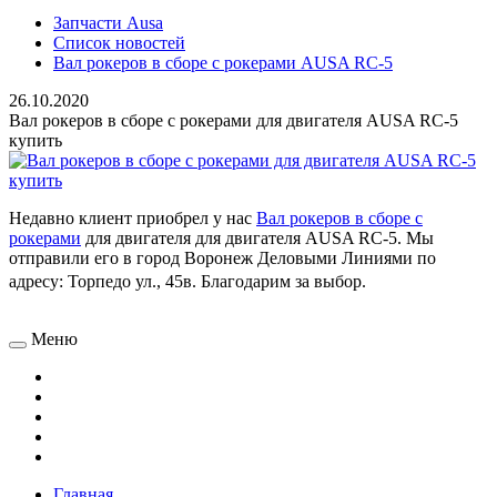
Запчасти Ausa
Список новостей
Вал рокеров в сборе с рокерами AUSA RC-5
26.10.2020
Вал рокеров в сборе с рокерами для двигателя AUSA RC-5
купить
Недавно клиент приобрел у нас
Вал рокеров в сборе с
рокерами
для двигателя
для двигателя AUSA RC-5. Мы
отправили его в город Воронеж Деловыми Линиями по
адресу:
Торпедо ул., 45в
. Благодарим за выбор.
Меню
Главная