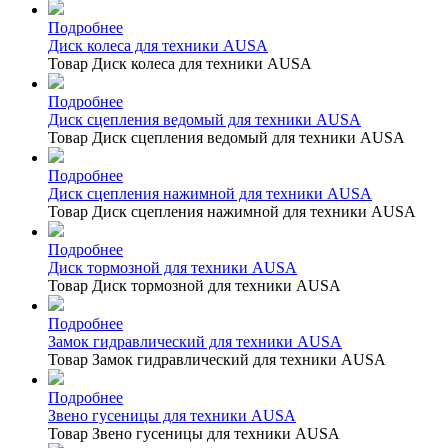
Подробнее
Диск колеса для техники AUSA
Товар Диск колеса для техники AUSA
Подробнее
Диск сцепления ведомый для техники AUSA
Товар Диск сцепления ведомый для техники AUSA
Подробнее
Диск сцепления нажимной для техники AUSA
Товар Диск сцепления нажимной для техники AUSA
Подробнее
Диск тормозной для техники AUSA
Товар Диск тормозной для техники AUSA
Подробнее
Замок гидравлический для техники AUSA
Товар Замок гидравлический для техники AUSA
Подробнее
Звено гусеницы для техники AUSA
Товар Звено гусеницы для техники AUSA