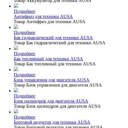
Товар Аккумулятор для техники AUSA
Подробнее
Антифриз для техники AUSA
Товар Антифриз для техники AUSA
Подробнее
Бак гидравлический для техники AUSA
Товар Бак гидравлический для техники AUSA
Подробнее
Бак топливный для техники AUSA
Товар Бак топливный для техники AUSA
Подробнее
Блок управления для двигателя AUSA
Товар Блок управления для двигателя AUSA
Подробнее
Блок цилиндров для двигателя AUSA
Товар Блок цилиндров для двигателя AUSA
Подробнее
Бортовой редуктор для техники AUSA
Товар Бортовой редуктор для техники AUSA