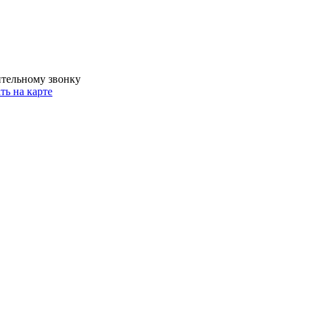
ительному звонку
ть на карте