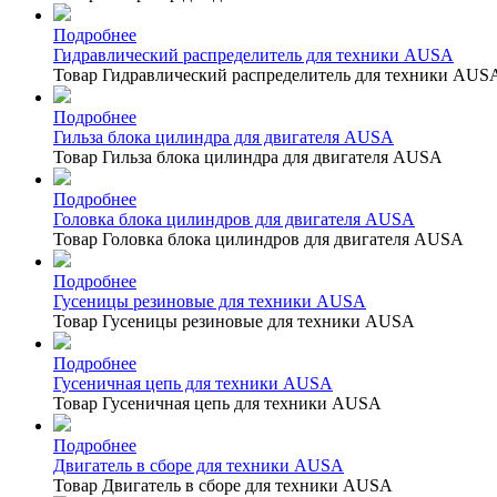
Подробнее
Гидравлический распределитель для техники AUSA
Товар Гидравлический распределитель для техники AUS
Подробнее
Гильза блока цилиндра для двигателя AUSA
Товар Гильза блока цилиндра для двигателя AUSA
Подробнее
Головка блока цилиндров для двигателя AUSA
Товар Головка блока цилиндров для двигателя AUSA
Подробнее
Гусеницы резиновые для техники AUSA
Товар Гусеницы резиновые для техники AUSA
Подробнее
Гусеничная цепь для техники AUSA
Товар Гусеничная цепь для техники AUSA
Подробнее
Двигатель в сборе для техники AUSA
Товар Двигатель в сборе для техники AUSA