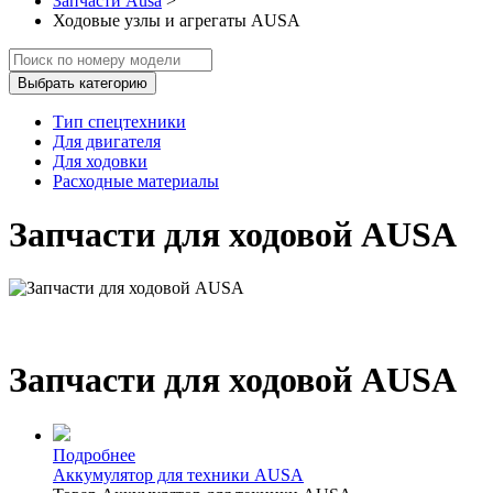
Запчасти Ausa
>
Ходовые узлы и агрегаты AUSA
Выбрать категорию
Тип спецтехники
Для двигателя
Для ходовки
Расходные материалы
Запчасти для ходовой AUSA
Запчасти для ходовой AUSA
Подробнее
Аккумулятор для техники AUSA