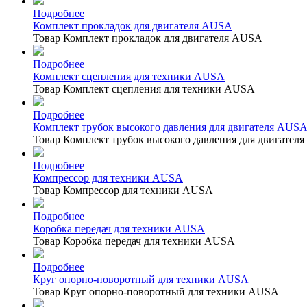
Подробнее
Комплект прокладок для двигателя AUSA
Товар Комплект прокладок для двигателя AUSA
Подробнее
Комплект сцепления для техники AUSA
Товар Комплект сцепления для техники AUSA
Подробнее
Комплект трубок высокого давления для двигателя AUS
Товар Комплект трубок высокого давления для двигател
Подробнее
Компрессор для техники AUSA
Товар Компрессор для техники AUSA
Подробнее
Коробка передач для техники AUSA
Товар Коробка передач для техники AUSA
Подробнее
Круг опорно-поворотный для техники AUSA
Товар Круг опорно-поворотный для техники AUSA