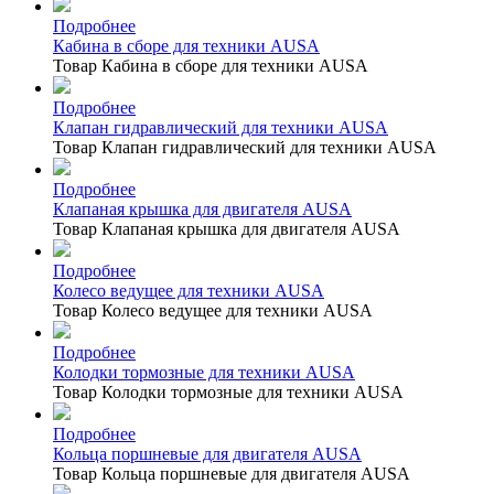
Подробнее
Кабина в сборе для техники AUSA
Товар Кабина в сборе для техники AUSA
Подробнее
Клапан гидравлический для техники AUSA
Товар Клапан гидравлический для техники AUSA
Подробнее
Клапаная крышка для двигателя AUSA
Товар Клапаная крышка для двигателя AUSA
Подробнее
Колесо ведущее для техники AUSA
Товар Колесо ведущее для техники AUSA
Подробнее
Колодки тормозные для техники AUSA
Товар Колодки тормозные для техники AUSA
Подробнее
Кольца поршневые для двигателя AUSA
Товар Кольца поршневые для двигателя AUSA