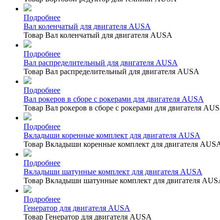
Подробнее
Вал коленчатый для двигателя AUSA
Товар Вал коленчатый для двигателя AUSA
Подробнее
Вал распределительный для двигателя AUSA
Товар Вал распределительный для двигателя AUSA
Подробнее
Вал рокеров в сборе с рокерами для двигателя AUSA
Товар Вал рокеров в сборе с рокерами для двигателя AU
Подробнее
Вкладыши коренные комплект для двигателя AUSA
Товар Вкладыши коренные комплект для двигателя AUS
Подробнее
Вкладыши шатунные комплект для двигателя AUSA
Товар Вкладыши шатунные комплект для двигателя AUS
Подробнее
Генератор для двигателя AUSA
Товар Генератор для двигателя AUSA